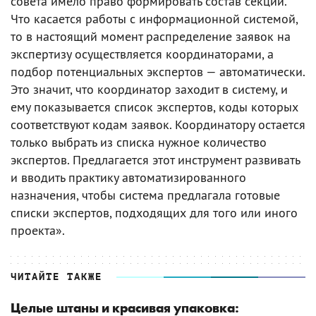
совета имело право формировать состав секций.
Что касается работы с информационной системой,
то в настоящий момент распределение заявок на
экспертизу осуществляется координаторами, а
подбор потенциальных экспертов — автоматически.
Это значит, что координатор заходит в систему, и
ему показывается список экспертов, коды которых
соответствуют кодам заявок. Координатору остается
только выбрать из списка нужное количество
экспертов. Предлагается этот инструмент развивать
и вводить практику автоматизированного
назначения, чтобы система предлагала готовые
списки экспертов, подходящих для того или иного
проекта».
ЧИТАЙТЕ ТАКЖЕ
Целые штаны и красивая упаковка: