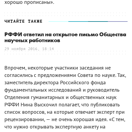
хорошо прописаны».
ЧИТАЙТЕ ТАКЖЕ
РФФИ ответил на открытое письмо Общества
научных работников
29 ноября 2016, 18:14
Впрочем, некоторые участники заседания не
согласились с предложениями Совета по науке. Так,
заместитель директора Российского фонда
фундаментальных исследований и руководитель
Отделения гуманитарных и общественных наук
РФФИ Нина Выскочил полагает, что публиковать
список вопросов, на которые отвечает эксперт при
рецензировании, — не очень хорошая идея. «С тем,
что нужно открывать экспертную анкету на