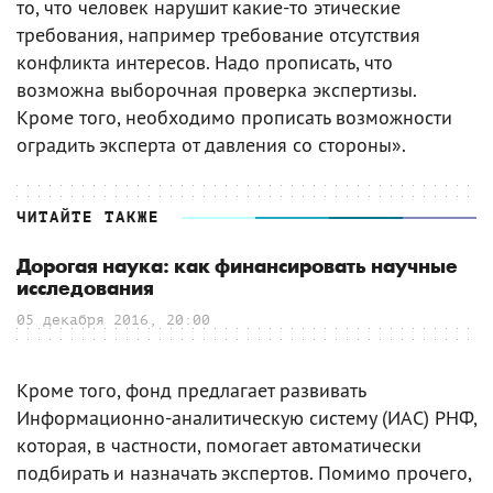
то, что человек нарушит какие-то этические
требования, например требование отсутствия
конфликта интересов. Надо прописать, что
возможна выборочная проверка экспертизы.
Кроме того, необходимо прописать возможности
оградить эксперта от давления со стороны».
ЧИТАЙТЕ ТАКЖЕ
Дорогая наука: как финансировать научные
исследования
05 декабря 2016, 20:00
Кроме того, фонд предлагает развивать
Информационно-аналитическую систему (ИАС) РНФ,
которая, в частности, помогает автоматически
подбирать и назначать экспертов. Помимо прочего,