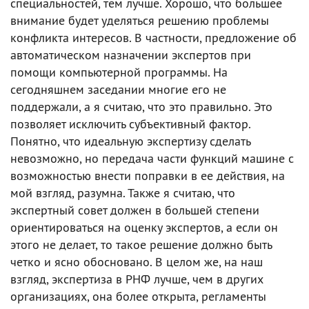
специальностей, тем лучше. Хорошо, что большее
внимание будет уделяться решению проблемы
конфликта интересов. В частности, предложение об
автоматическом назначении экспертов при
помощи компьютерной программы. На
сегодняшнем заседании многие его не
поддержали, а я считаю, что это правильно. Это
позволяет исключить субъективный фактор.
Понятно, что идеальную экспертизу сделать
невозможно, но передача части функций машине с
возможностью внести поправки в ее действия, на
мой взгляд, разумна. Также я считаю, что
экспертный совет должен в большей степени
ориентироваться на оценку экспертов, а если он
этого не делает, то такое решение должно быть
четко и ясно обосновано. В целом же, на наш
взгляд, экспертиза в РНФ лучше, чем в других
организациях, она более открыта, регламенты