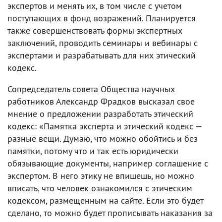
экспертов и менять их, в том числе с учетом
поступающих в фонд возражений. Планируется
также совершенствовать формы экспертных
заключений, проводить семинары и вебинары с
экспертами и разрабатывать для них этический
кодекс.
Сопредседатель совета Общества научных
работников Александр Фрадков высказал свое
мнение о предложении разработать этический
кодекс: «Памятка эксперта и этический кодекс —
разные вещи. Думаю, что можно обойтись и без
памятки, потому что и так есть юридически
обязывающие документы, например соглашение с
экспертом. В него этику не впишешь, но можно
вписать, что человек ознакомился с этическим
кодексом, размещенным на сайте. Если это будет
сделано, то можно будет прописывать наказания за