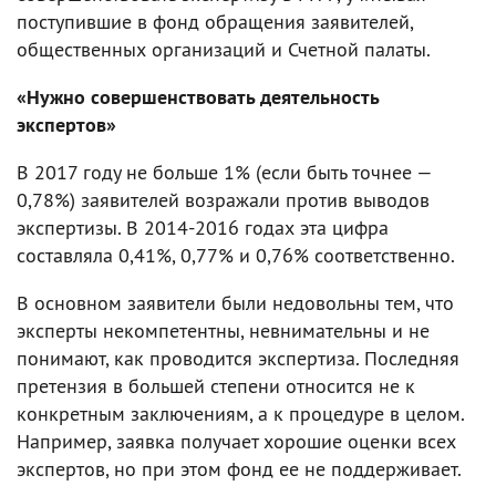
поступившие в фонд обращения заявителей,
общественных организаций и Счетной палаты.
«Нужно совершенствовать деятельность
экспертов»
В 2017 году не больше 1% (если быть точнее —
0,78%) заявителей возражали против выводов
экспертизы. В 2014-2016 годах эта цифра
составляла 0,41%, 0,77% и 0,76% соответственно.
В основном заявители были недовольны тем, что
эксперты некомпетентны, невнимательны и не
понимают, как проводится экспертиза. Последняя
претензия в большей степени относится не к
конкретным заключениям, а к процедуре в целом.
Например, заявка получает хорошие оценки всех
экспертов, но при этом фонд ее не поддерживает.