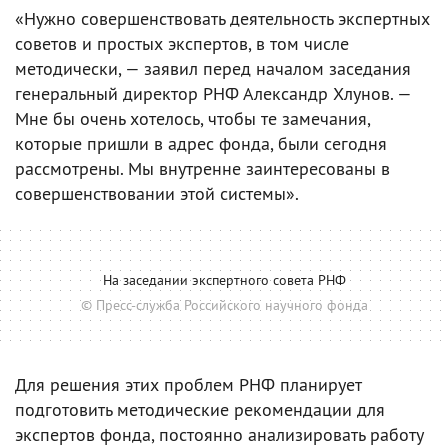
«Нужно совершенствовать деятельность экспертных
советов и простых экспертов, в том числе
методически, — заявил перед началом заседания
генеральный директор РНФ Александр Хлунов. —
Мне бы очень хотелось, чтобы те замечания,
которые пришли в адрес фонда, были сегодня
рассмотрены. Мы внутренне заинтересованы в
совершенствовании этой системы».
На заседании экспертного совета РНФ
© Пресс-служба Российского научного фонда
Для решения этих проблем РНФ планирует
подготовить методические рекомендации для
экспертов фонда, постоянно анализировать работу