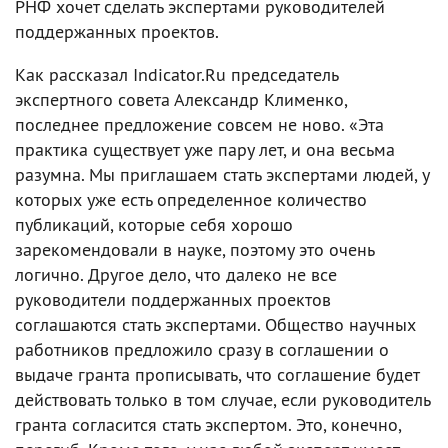
РНФ хочет сделать экспертами руководителей
поддержанных проектов.
Как рассказал Indicator.Ru председатель
экспертного совета Александр Клименко,
последнее предложение совсем не ново. «Эта
практика существует уже пару лет, и она весьма
разумна. Мы приглашаем стать экспертами людей, у
которых уже есть определенное количество
публикаций, которые себя хорошо
зарекомендовали в науке, поэтому это очень
логично. Другое дело, что далеко не все
руководители поддержанных проектов
соглашаются стать экспертами. Общество научных
работников предложило сразу в соглашении о
выдаче гранта прописывать, что соглашение будет
действовать только в том случае, если руководитель
гранта согласится стать экспертом. Это, конечно,