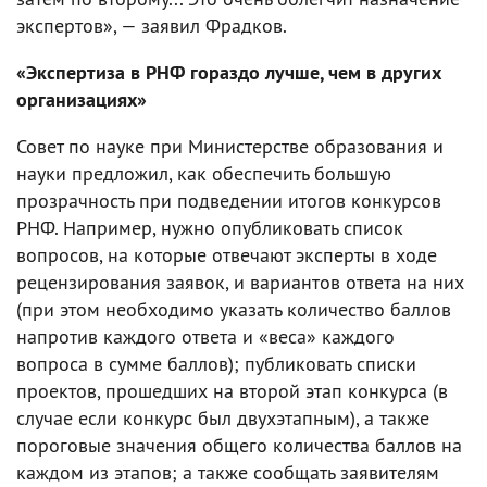
экспертов», — заявил Фрадков.
«Экспертиза в РНФ гораздо лучше, чем в других
организациях»
Совет по науке при Министерстве образования и
науки предложил, как обеспечить большую
прозрачность при подведении итогов конкурсов
РНФ. Например, нужно опубликовать список
вопросов, на которые отвечают эксперты в ходе
рецензирования заявок, и вариантов ответа на них
(при этом необходимо указать количество баллов
напротив каждого ответа и «веса» каждого
вопроса в сумме баллов); публиковать списки
проектов, прошедших на второй этап конкурса (в
случае если конкурс был двухэтапным), а также
пороговые значения общего количества баллов на
каждом из этапов; а также сообщать заявителям