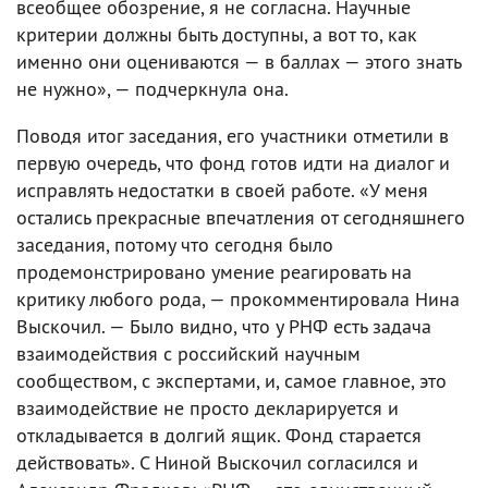
всеобщее обозрение, я не согласна. Научные
критерии должны быть доступны, а вот то, как
именно они оцениваются — в баллах — этого знать
не нужно», — подчеркнула она.
Поводя итог заседания, его участники отметили в
первую очередь, что фонд готов идти на диалог и
исправлять недостатки в своей работе. «У меня
остались прекрасные впечатления от сегодняшнего
заседания, потому что сегодня было
продемонстрировано умение реагировать на
критику любого рода, — прокомментировала Нина
Выскочил. — Было видно, что у РНФ есть задача
взаимодействия с российский научным
сообществом, с экспертами, и, самое главное, это
взаимодействие не просто декларируется и
откладывается в долгий ящик. Фонд старается
действовать». С Ниной Выскочил согласился и