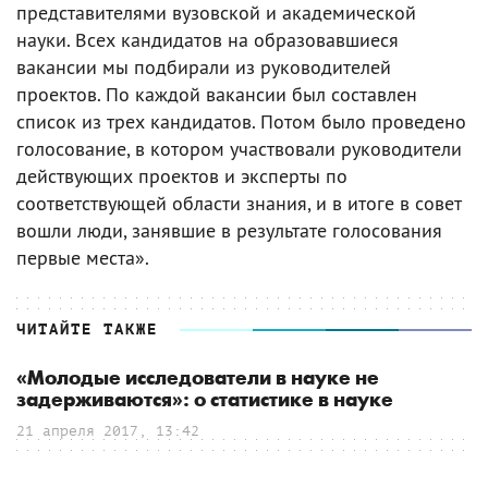
представителями вузовской и академической
науки. Всех кандидатов на образовавшиеся
вакансии мы подбирали из руководителей
проектов. По каждой вакансии был составлен
список из трех кандидатов. Потом было проведено
голосование, в котором участвовали руководители
действующих проектов и эксперты по
соответствующей области знания, и в итоге в совет
вошли люди, занявшие в результате голосования
первые места».
ЧИТАЙТЕ ТАКЖЕ
«Молодые исследователи в науке не
задерживаются»: о статистике в науке
21 апреля 2017, 13:42