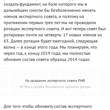
создать фундамент, на базе которого мы в
дальнейшем смогли бы безболезненно менять
членов экспертного совета, и поэтому на
протяжении первых трех лет мы не проводили
ротации экспертного совета. И вот теперь совет был
ротирован почти на четверть: 17 новых членов из
63. Далее ротация будет ежегодной, следующая
волна — в конце этого года. Мы планируем, что
через год, к концу 2019 года, мы полностью
обновим состав совета образца 2014 года».
На заседании экспертного совета РНФ
© Пресс-служба Российского научного фонда
Для того чтобы обновить состав экспертного