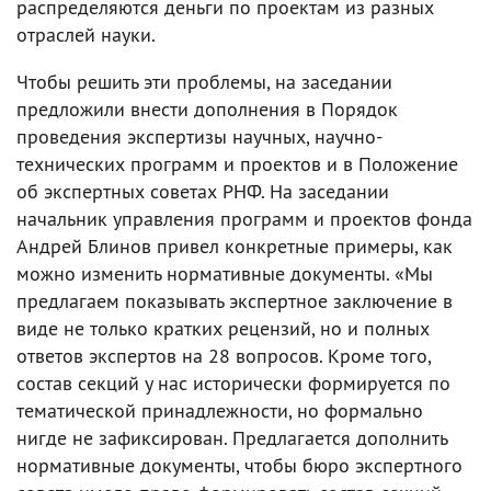
распределяются деньги по проектам из разных
отраслей науки.
Чтобы решить эти проблемы, на заседании
предложили внести дополнения в Порядок
проведения экспертизы научных, научно-
технических программ и проектов и в Положение
об экспертных советах РНФ. На заседании
начальник управления программ и проектов фонда
Андрей Блинов привел конкретные примеры, как
можно изменить нормативные документы. «Мы
предлагаем показывать экспертное заключение в
виде не только кратких рецензий, но и полных
ответов экспертов на 28 вопросов. Кроме того,
состав секций у нас исторически формируется по
тематической принадлежности, но формально
нигде не зафиксирован. Предлагается дополнить
нормативные документы, чтобы бюро экспертного