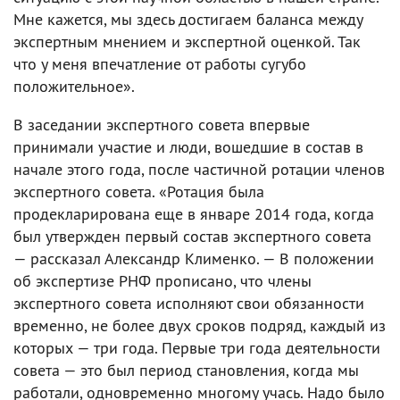
Мне кажется, мы здесь достигаем баланса между
экспертным мнением и экспертной оценкой. Так
что у меня впечатление от работы сугубо
положительное».
В заседании экспертного совета впервые
принимали участие и люди, вошедшие в состав в
начале этого года, после частичной ротации членов
экспертного совета. «Ротация была
продекларирована еще в январе 2014 года, когда
был утвержден первый состав экспертного совета
— рассказал Александр Клименко. — В положении
об экспертизе РНФ прописано, что члены
экспертного совета исполняют свои обязанности
временно, не более двух сроков подряд, каждый из
которых — три года. Первые три года деятельности
совета — это был период становления, когда мы
работали, одновременно многому учась. Надо было