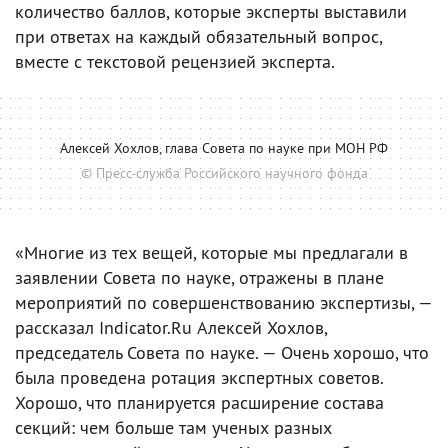
количество баллов, которые эксперты выставили
при ответах на каждый обязательный вопрос,
вместе с текстовой рецензией эксперта.
Алексей Хохлов, глава Совета по науке при МОН РФ
© Пресс-служба Российского научного фонда
«Многие из тех вещей, которые мы предлагали в
заявлении Совета по науке, отражены в плане
мероприятий по совершенствованию экспертизы, —
рассказал Indicator.Ru Алексей Хохлов,
председатель Совета по науке. — Очень хорошо, что
была проведена ротация экспертных советов.
Хорошо, что планируется расширение состава
секций: чем больше там ученых разных