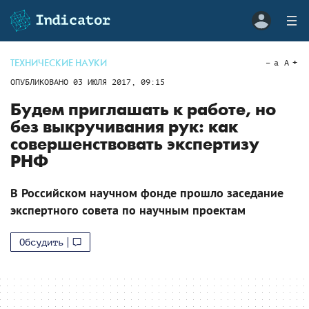
ТЕХНИЧЕСКИЕ НАУКИ
a
A
ОПУБЛИКОВАНО
03 ИЮЛЯ 2017, 09:15
Будем приглашать к работе, но
без выкручивания рук: как
совершенствовать экспертизу
РНФ
В Российском научном фонде прошло заседание
экспертного совета по научным проектам
Обсудить