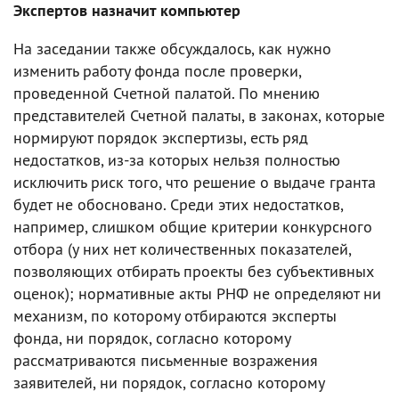
Экспертов назначит компьютер
На заседании также обсуждалось, как нужно
изменить работу фонда после проверки,
проведенной Счетной палатой. По мнению
представителей Счетной палаты, в законах, которые
нормируют порядок экспертизы, есть ряд
недостатков, из-за которых нельзя полностью
исключить риск того, что решение о выдаче гранта
будет не обосновано. Среди этих недостатков,
например, слишком общие критерии конкурсного
отбора (у них нет количественных показателей,
позволяющих отбирать проекты без субъективных
оценок); нормативные акты РНФ не определяют ни
механизм, по которому отбираются эксперты
фонда, ни порядок, согласно которому
рассматриваются письменные возражения
заявителей, ни порядок, согласно которому