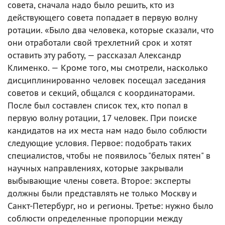
совета, сначала надо было решить, кто из
действующего совета попадает в первую волну
ротации. «Было два человека, которые сказали, что
они отработали свой трехлетний срок и хотят
оставить эту работу, — рассказал Александр
Клименко. — Кроме того, мы смотрели, насколько
дисциплинированно человек посещал заседания
советов и секций, общался с координаторами.
После был составлен список тех, кто попал в
первую волну ротации, 17 человек. При поиске
кандидатов на их места нам надо было соблюсти
следующие условия. Первое: подобрать таких
специалистов, чтобы не появилось "белых пятен" в
научных направлениях, которые закрывали
выбывающие члены совета. Второе: эксперты
должны были представлять не только Москву и
Санкт-Петербург, но и регионы. Третье: нужно было
соблюсти определенные пропорции между