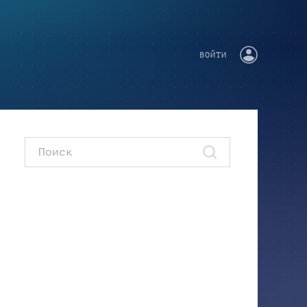
ВОЙТИ