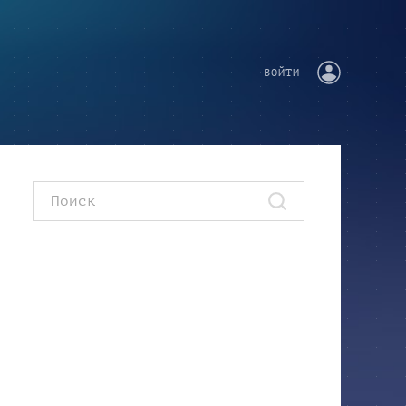
ВОЙТИ