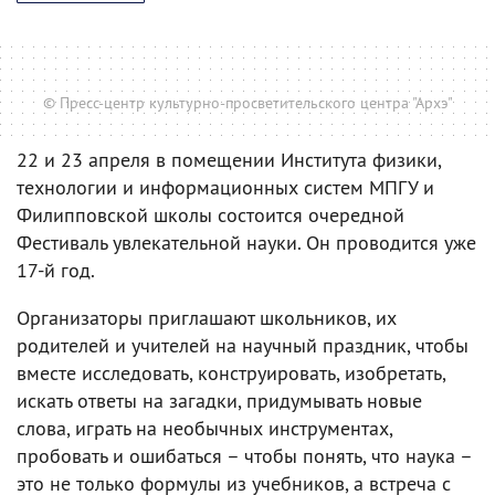
© Пресс-центр культурно-просветительского центра "Архэ"
22 и 23 апреля в помещении Института физики,
технологии и информационных систем МПГУ и
Филипповской школы состоится очередной
Фестиваль увлекательной науки. Он проводится уже
17-й год.
Организаторы приглашают школьников, их
родителей и учителей на научный праздник, чтобы
вместе исследовать, конструировать, изобретать,
искать ответы на загадки, придумывать новые
слова, играть на необычных инструментах,
пробовать и ошибаться – чтобы понять, что наука –
это не только формулы из учебников, а встреча с