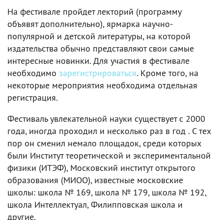
На фестивале пройдет лекторий (программу
объявят дополнительно), ярмарка научно-
популярной и детской литературы, на которой
издательства обычно представляют свои самые
интересные новинки. Для участия в фестивале
необходимо
зарегистрироваться
. Кроме того, на
некоторые мероприятия необходима отдельная
регистрация.
Фестиваль увлекательной науки существует с 2000
года, иногда проходил и несколько раз в год . С тех
пор он сменил немало площадок, среди которых
были Институт теоретической и экспериментальной
физики (ИТЭФ), Московский институт открытого
образования (МИОО), известные московские
школы: школа № 169, школа № 179, школа № 192,
школа Интеллектуал, Филипповская школа и
другие.