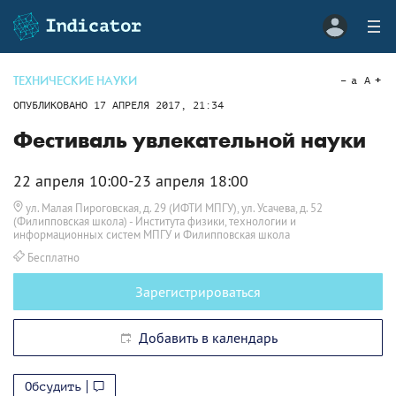
ТЕХНИЧЕСКИЕ НАУКИ
a
A
ОПУБЛИКОВАНО
17 АПРЕЛЯ 2017, 21:34
Фестиваль увлекательной науки
22 апреля 10:00-23 апреля 18:00
ул. Малая Пироговская, д. 29 (ИФТИ МПГУ), ул. Усачева, д. 52
(Филипповская школа)
- Института физики, технологии и
информационных систем МПГУ и Филипповская школа
Бесплатно
Зарегистрироваться
Добавить в календарь
Обсудить