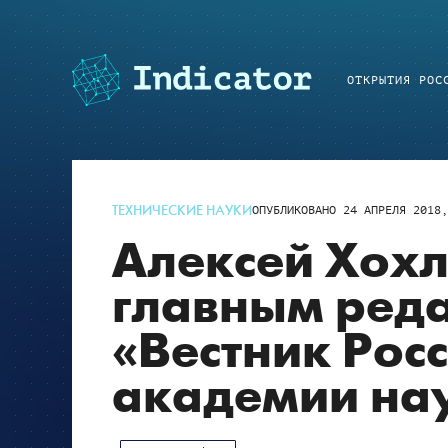
ОТКРЫТИЯ РОС
ТЕХНИЧЕСКИЕ НАУКИ
ОПУБЛИКОВАНО
24 АПРЕЛЯ 2018,
Алексей Хохл
главным ред
«Вестник Рос
академии на