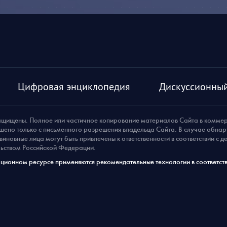
Цифровая энциклопедия
Дискуссионный
ащищены. Полное или частичное копирование материалов Сайта в комме
шено только с письменного разрешения владельца Сайта. В случае обна
виновные лица могут быть привлечены к ответственности в соответствии с 
ьством Российской Федерации.
ионном ресурсе применяются рекомендательные технологии в соответств