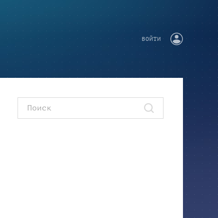
ВОЙТИ