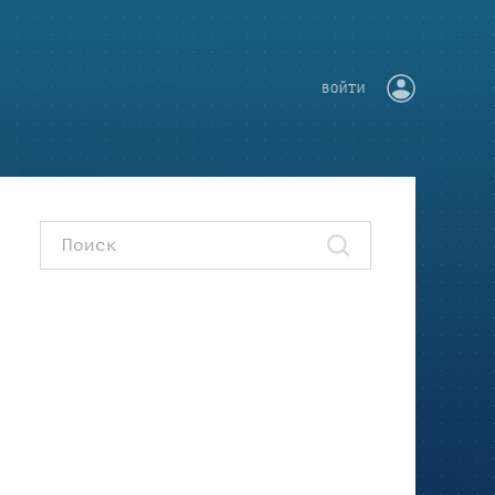
ВОЙТИ