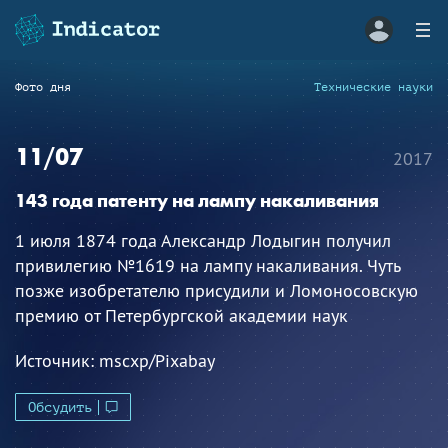
Фото дня
Технические науки
11/07
2017
143 года патенту на лампу накаливания
1 июля 1874 года Александр Лодыгин получил
привилегию №1619 на лампу накаливания. Чуть
позже изобретателю присудили и Ломоносовскую
премию от Петербургской академии наук
Источник:
mscxp/Pixabay
Обсудить