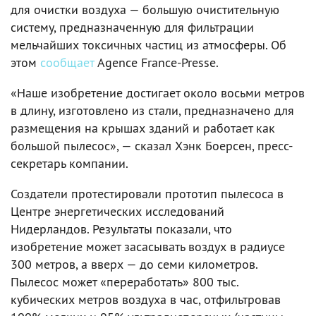
для очистки воздуха — большую очистительную
систему, предназначенную для фильтрации
мельчайших токсичных частиц из атмосферы. Об
этом
сообщает
Agence France-Presse.
«Наше изобретение достигает около восьми метров
в длину, изготовлено из стали, предназначено для
размещения на крышах зданий и работает как
большой пылесос», — сказал Хэнк Боерсен, пресс-
секретарь компании.
Создатели протестировали прототип пылесоса в
Центре энергетических исследований
Нидерландов. Результаты показали, что
изобретение может засасывать воздух в радиусе
300 метров, а вверх — до семи километров.
Пылесос может «переработать» 800 тыс.
кубических метров воздуха в час, отфильтровав