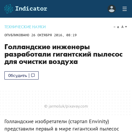
ТЕХНИЧЕСКИЕ НАУКИ
a
A
ОПУБЛИКОВАНО
26 ОКТЯБРЯ 2016, 08:19
Голландские инженеры
разработали гигантский пылесос
для очистки воздуха
Обсудить
© jarmoluk/pixavay.com
Голландские изобретатели (стартап Envinity)
представили первый в мире гигантский пылесос