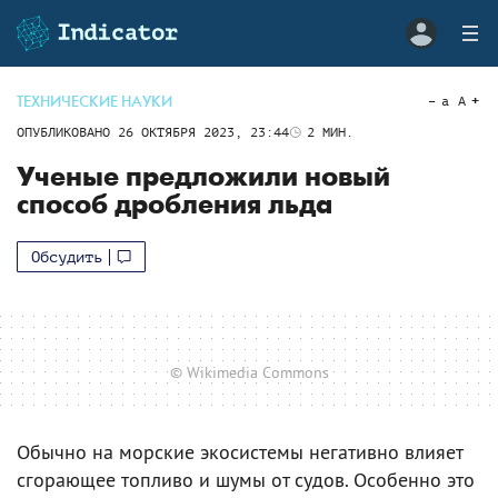
ТЕХНИЧЕСКИЕ НАУКИ
a
A
ОПУБЛИКОВАНО
26 ОКТЯБРЯ 2023, 23:44
2
МИН.
Ученые предложили новый
способ дробления льда
Обсудить
© Wikimedia Commons
Обычно на морские экосистемы негативно влияет
сгорающее топливо и шумы от судов. Особенно это