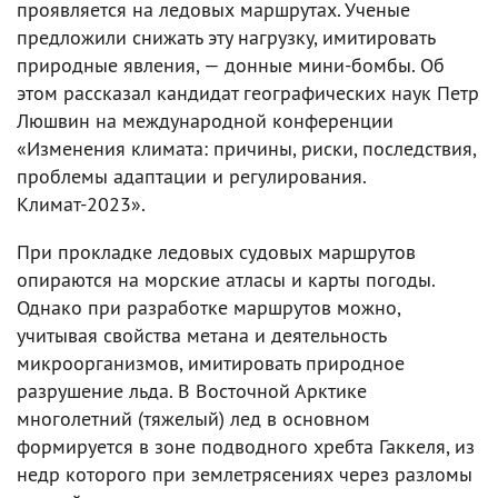
проявляется на ледовых маршрутах. Ученые
предложили снижать эту нагрузку, имитировать
природные явления, — донные мини-бомбы. Об
этом рассказал кандидат географических наук Петр
Люшвин на международной конференции
«Изменения климата: причины, риски, последствия,
проблемы адаптации и регулирования.
Климат-2023».
При прокладке ледовых судовых маршрутов
опираются на морские атласы и карты погоды.
Однако при разработке маршрутов можно,
учитывая свойства метана и деятельность
микроорганизмов, имитировать природное
разрушение льда. В Восточной Арктике
многолетний (тяжелый) лед в основном
формируется в зоне подводного хребта Гаккеля, из
недр которого при землетрясениях через разломы