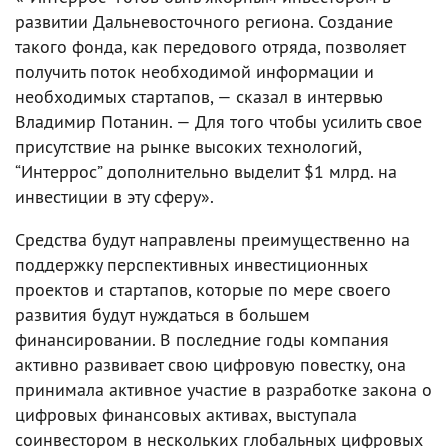
развитии Дальневосточного региона. Создание
такого фонда, как передового отряда, позволяет
получить поток необходимой информации и
необходимых стартапов, — сказал в интервью
Владимир Потанин. — Для того чтобы усилить свое
присутствие на рынке высоких технологий,
“Интеррос” дополнительно выделит $1 млрд. на
инвестиции в эту сферу».
Средства будут направлены преимущественно на
поддержку перспективных инвестиционных
проектов и стартапов, которые по мере своего
развития будут нуждаться в большем
финансировании. В последние годы компания
активно развивает свою цифровую повестку, она
принимала активное участие в разработке закона о
цифровых финансовых активах, выступала
соинвестором в нескольких глобальных цифровых