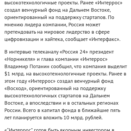
высокотехнологичные проекты. Ранее «Интеррос»
создал венчурный фонд на Дальнем Востоке,
ориентированный на поддержку стартапов. По
мнению лидера компании, Россия может
претендовать на мировое лидерство в сфере
цифровизации и хайтека, сообщает «Интерфакс».
В интервью телеканалу «Россия 24» президент
«Норникеля» и глава компании «Интеррос»
Владимир Потанин сообщил, что компания выделит
$1 млрд. на высокотехнологичные проекты. Ранее в
этом году «Интеррос» создал венчурный фонд
«Восход», ориентированный на поддержку
высокотехнологичных стартапов на Дальнем
Востоке, а впоследствии и в остальных регионах
России. Всего в капитал фонда в ближайшие пять
лет планируется вложить 10 млрд. рублей.
«“Интеррос” готов быть якорным инвестором в