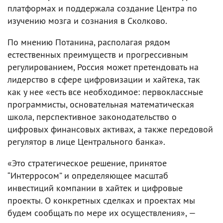
платформах и поддержала создание Центра по
изучению мозга и сознания в Сколково.
По мнению Потанина, располагая рядом
естественных преимуществ и прогрессивным
регулированием, Россия может претендовать на
лидерство в сфере цифровизации и хайтека, так
как у нее «есть все необходимое: первоклассные
программисты, основательная математическая
школа, перспективное законодательство о
цифровых финансовых активах, а также передовой
регулятор в лице Центрального банка».
«Это стратегическое решение, принятое
“Интерросом” и определяющее масштаб
инвестиций компании в хайтек и цифровые
проекты. О конкретных сделках и проектах мы
будем сообщать по мере их осуществления», —