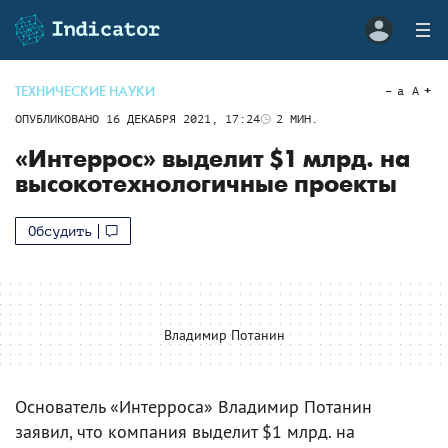
ТЕХНИЧЕСКИЕ НАУКИ
a
A
ОПУБЛИКОВАНО
16 ДЕКАБРЯ 2021, 17:24
2
МИН.
«Интеррос» выделит $1 млрд. на
высокотехнологичные проекты
Обсудить
Владимир Потанин
Основатель «Интерроса» Владимир Потанин
заявил, что компания выделит $1 млрд. на