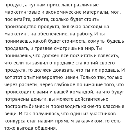
продукт, а тут нам присылают различные
маркетинговые и экономические материалы, мол,
посчитайте, ребята, сколько будет стоить
производство продукта, включая расходы на
маркетинг, на обеспечение, на работу. И ты
понимаешь, какой будет стоимость, кому ты будешь
продавать, и трезвее смотришь на мир. Ты
понимаешь, что должен все посчитать и взвесить,
что если ты заявил о продаже ста копий своего
продукта, то должен доказать, что ты их продашь. И
вот этот опыт невероятно ценен. Только так, только
через расчеты, через глубокое понимание того, что
происходит с вами и вашей командой, на что будут
потрачены деньги, вы можете действительно
построить бизнес и производить какие-то классные
вещи. И так получилось, что один из участников
конкурса стал нашим прямым заказчиком, то есть
тоже выгода общения.