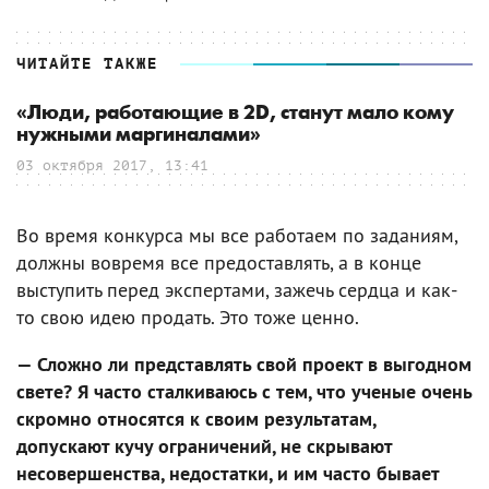
ЧИТАЙТЕ ТАКЖЕ
«Люди, работающие в 2D, станут мало кому
нужными маргиналами»
03 октября 2017, 13:41
Во время конкурса мы все работаем по заданиям,
должны вовремя все предоставлять, а в конце
выступить перед экспертами, зажечь сердца и как-
то свою идею продать. Это тоже ценно.
— Сложно ли представлять свой проект в выгодном
свете? Я часто сталкиваюсь с тем, что ученые очень
скромно относятся к своим результатам,
допускают кучу ограничений, не скрывают
несовершенства, недостатки, и им часто бывает