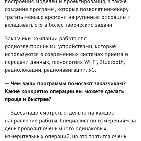
построения моделей и проектирования, а также
создание программ, которые позволят инженеру
тратить меньше времени на рутинные операции и
вкладывать его в более творческие задачи.
Заказчики компании работают с
радиоэлектронными устройствами, которые
используются в современных системах приема и
передачи данных, технологиях Wi-Fi, Bluetooth,
радиолокации, радионавигации, 5G.
— Чем ваши программы помогают заказчикам?
Какие конкретно операции вы можете сделать
проще и быстрее?
— Здесь надо смотреть отдельно на каждое
направление работы. Специалист по измерениям за
день проводит очень много одинаковых
измерительных операций, на это тратится очень