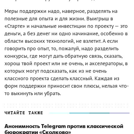
Меры поддержки надо, наверное, разделять на
полезные для опыта и для жизни. Выигрыш в
«Старте» и начальные инвестиции по проекту — это
деньги, а без денег ни одно начинание, особенно в
области высоких технологий, не взлетит. А если
говорить про опыт, то, пожалуй, надо разделить
конкурсы, где могут дать обратную связь, сказать,
хорош твой проект или не очень, и акселераторы, в
которых могут подсказать, как из не очень
классного проекта сделать классный. Каждая из
форм поддержки приносит свои плюсы, нельзя что-
то выкинуть или убрать.
ЧИТАЙТЕ ТАКЖЕ
Анонимность Telegram против классической
бюрократии «Сколково»