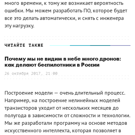
много времени, к тому же возникает вероятность
ошибки. Мы можем разработать ПО, которое будет
все это делать автоматически, и снять с инженера
эту нагрузку.
ЧИТАЙТЕ ТАКЖЕ
Почему мы не видим в небе много дронов:
как делают беспилотники в России
26 октября 2017, 21:00
Построение модели — очень длительный процесс.
Например, на построение нелинейных моделей
транзисторов уходит от нескольких месяцев до
полугода в зависимости от сложности и технологии.
Мы же разработали программу на основе методов
искусственного интеллекта, которая позволяет в