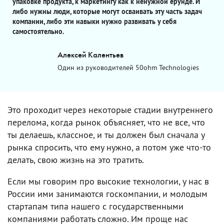
упаковке продукта, к маркетингу как к ненужной ерунде. И
либо нужны люди, которые могут осваивать эту часть задач
компании, либо эти навыки нужно развивать у себя
самостоятельно.
Алексей Калентьев
Один из руководителей 50ohm Technologies
Это проходит через некоторые стадии внутреннего
перелома, когда рынок объясняет, что не все, что
ты делаешь, классное, и ты должен был сначала у
рынка спросить, что ему нужно, а потом уже что-то
делать, свою жизнь на это тратить.
Если мы говорим про высокие технологии, у нас в
России ими занимаются госкомпании, и молодым
стартапам типа нашего с государственными
компаниями работать сложно. Им проще нас