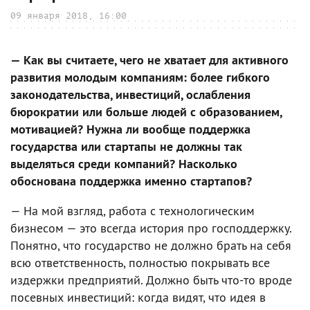
09 января 2018, 16:00
— Как вы считаете, чего не хватает для активного
развития молодым компаниям: более гибкого
законодательства, инвестиций, ослабления
бюрократии или больше людей с образованием,
мотивацией? Нужна ли вообще поддержка
государства или стартапы не должны так
выделяться среди компаний? Насколько
обоснована поддержка именно стартапов?
— На мой взгляд, работа с технологическим
бизнесом — это всегда история про господдержку.
Понятно, что государство не должно брать на себя
всю ответственность, полностью покрывать все
издержки предприятий. Должно быть что-то вроде
посевных инвестиций: когда видят, что идея в