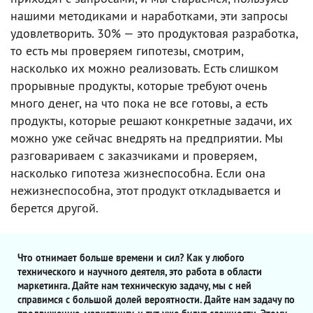
нашими методиками и наработками, эти запросы
удовлетворить. 30% — это продуктовая разработка,
то есть мы проверяем гипотезы, смотрим,
насколько их можно реализовать. Есть слишком
прорывные продукты, которые требуют очень
много денег, на что пока не все готовы, а есть
продукты, которые решают конкретные задачи, их
можно уже сейчас внедрять на предприятии. Мы
разговариваем с заказчиками и проверяем,
насколько гипотеза жизнеспособна. Если она
нежизнеспособна, этот продукт откладывается и
берется другой.
Что отнимает больше времени и сил? Как у любого
технического и научного деятеля, это работа в области
маркетинга. Дайте нам техническую задачу, мы с ней
справимся с большой долей вероятности. Дайте нам задачу по