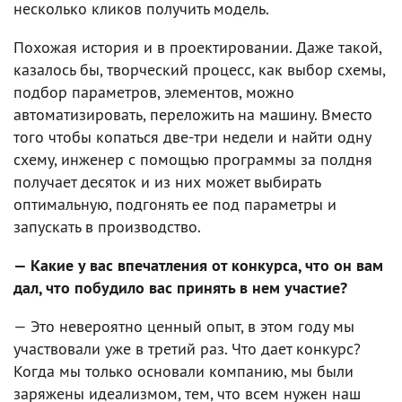
несколько кликов получить модель.
Похожая история и в проектировании. Даже такой,
казалось бы, творческий процесс, как выбор схемы,
подбор параметров, элементов, можно
автоматизировать, переложить на машину. Вместо
того чтобы копаться две-три недели и найти одну
схему, инженер с помощью программы за полдня
получает десяток и из них может выбирать
оптимальную, подгонять ее под параметры и
запускать в производство.
— Какие у вас впечатления от конкурса, что он вам
дал, что побудило вас принять в нем участие?
— Это невероятно ценный опыт, в этом году мы
участвовали уже в третий раз. Что дает конкурс?
Когда мы только основали компанию, мы были
заряжены идеализмом, тем, что всем нужен наш