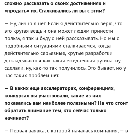
сложно рассказать о своих достижениях и
«продать» их. Сталкивались ли вы с этим?
— Ну, лично я нет. Если я действительно верю, что
это крутая вещь и она может людям принести
пользу, я так и буду о ней рассказывать. Но мы с
подобными ситуациями сталкиваемся, когда
действительно серьезные, крутые разработки
докладываются как такая ежедневная рутина: ну,
сделали, ну, как-то так получилось. Это бывает, но у
нас таких проблем нет.
— В каких еще акселераторах, конференциях,
конкурсах вы участвовали, какие из них
показались вам наиболее полезными? На что стоит
обратить внимание тем, кто сейчас только
начинает?
— Первая заявка, с которой началась компания, — в