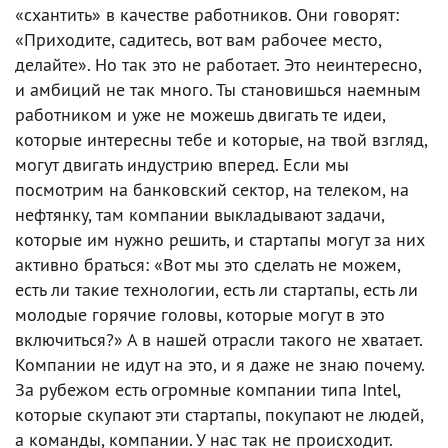
«схантить» в качестве работников. Они говорят:
«Приходите, садитесь, вот вам рабочее место,
делайте». Но так это не работает. Это неинтересно,
и амбиций не так много. Ты становишься наемным
работником и уже не можешь двигать те идеи,
которые интересны тебе и которые, на твой взгляд,
могут двигать индустрию вперед. Если мы
посмотрим на банковский сектор, на телеком, на
нефтянку, там компании выкладывают задачи,
которые им нужно решить, и стартапы могут за них
активно браться: «Вот мы это сделать не можем,
есть ли такие технологии, есть ли стартапы, есть ли
молодые горячие головы, которые могут в это
включиться?» А в нашей отрасли такого не хватает.
Компании не идут на это, и я даже не знаю почему.
За рубежом есть огромные компании типа Intel,
которые скупают эти стартапы, покупают не людей,
а команды, компании. У нас так не происходит.