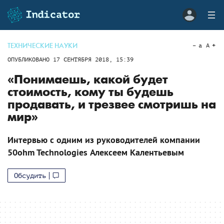
ТЕХНИЧЕСКИЕ НАУКИ
a
A
ОПУБЛИКОВАНО
17 СЕНТЯБРЯ 2018, 15:39
«Понимаешь, какой будет
стоимость, кому ты будешь
продавать, и трезвее смотришь на
мир»
Интервью с одним из руководителей компании
50ohm Technologies Алексеем Калентьевым
Обсудить