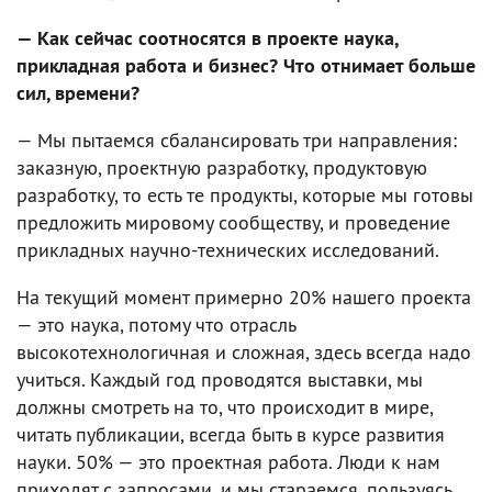
— Как сейчас соотносятся в проекте наука,
прикладная работа и бизнес? Что отнимает больше
сил, времени?
— Мы пытаемся сбалансировать три направления:
заказную, проектную разработку, продуктовую
разработку, то есть те продукты, которые мы готовы
предложить мировому сообществу, и проведение
прикладных научно-технических исследований.
На текущий момент примерно 20% нашего проекта
— это наука, потому что отрасль
высокотехнологичная и сложная, здесь всегда надо
учиться. Каждый год проводятся выставки, мы
должны смотреть на то, что происходит в мире,
читать публикации, всегда быть в курсе развития
науки. 50% — это проектная работа. Люди к нам
приходят с запросами, и мы стараемся, пользуясь