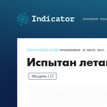
ОТКРЫТИЯ РОС
ТЕХНИЧЕСКИЕ НАУКИ
ОПУБЛИКОВАНО
18 МАРТА 2019, 
Испытан лет
Обсудить