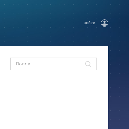
ВОЙТИ