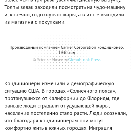
Толпы зевак заходили посмотреть на чудо-машину
и, конечно, отдохнуть от жары, а в итоге выходили
из магазина с покупками.
Производимый компанией Carrier Corporation кондиционер,
1930 год
© Science Museum/
Global Look Press
Кондиционеры изменили и демографическую
ситуацию США. В городах «Солнечного пояса»,
протянувшихся от Калифорнии до Флориды, где
раньше люди страдали от удушающей жары,
население постепенно стало расти. Люди осознали,
что благодаря кондиционерам они могут
комфортно жить в южных городах. Миграция