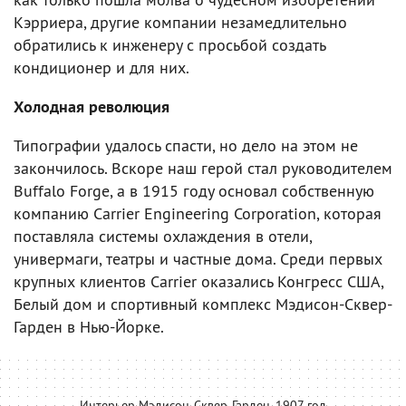
Кэрриера, другие компании незамедлительно
обратились к инженеру с просьбой создать
кондиционер и для них.
Холодная революция
Типографии удалось спасти, но дело на этом не
закончилось. Вскоре наш герой стал руководителем
Buffalo Forge, а в 1915 году основал собственную
компанию Carrier Engineering Corporation, которая
поставляла системы охлаждения в отели,
универмаги, театры и частные дома. Среди первых
крупных клиентов Carrier оказались Конгресс США,
Белый дом и спортивный комплекс Мэдисон-Сквер-
Гарден в Нью-Йорке.
Интерьер Мэдисон-Сквер-Гарден, 1907 год