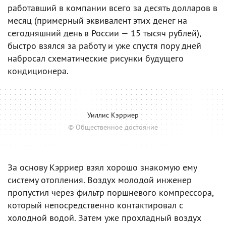
работавший в компании всего за десять долларов в
месяц (примерный эквивалент этих денег на
сегодняшний день в России — 15 тысяч рублей),
быстро взялся за работу и уже спустя пору дней
набросал схематические рисунки будущего
кондиционера.
Уиллис Кэрриер
© Общественное достояние
За основу Кэрриер взял хорошо знакомую ему
систему отопления. Воздух молодой инженер
пропустил через фильтр поршневого компрессора,
который непосредственно контактировал с
холодной водой. Затем уже прохладный воздух