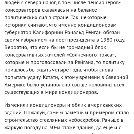
людей с севера на юг, в том числе пенсионеров-
консерваторов сказалась и на балансе
политических сил в стране. Так, некоторые
историки считают, что именно кондиционерам
губернатор Калифорнии Рональд Рейган обязан
своим избранием на пост президента в 1980 году.
Вероятно, что если бы не громадный блок
консервативных жителей «Солнечного пояса»,
которые и проголосовали за Рейгана, то политику
пришлось бы ждать четыре года, чтобы снова
попытать удачу. Кстати, к этому времени в Северной
Америке было установлено свыше половины всех
существующих в мире кондиционеров.
Изменили кондиционеры и облик американских
зданий. Пожалуй, самым заметным примером стало
строительство стеклянных небоскребов. Раньше в
жаркую погоду на 30-м этаже здания, да еще и с