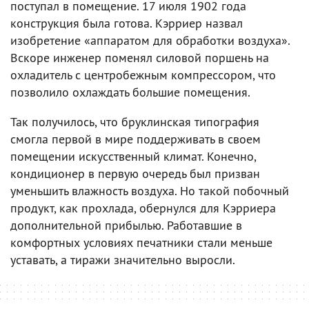
поступал в помещение. 17 июля 1902 года
конструкция была готова. Кэрриер назвал
изобретение «аппаратом для обработки воздуха».
Вскоре инженер поменял силовой поршень на
охладитель с центробежным компрессором, что
позволило охлаждать большие помещения.
Так получилось, что бруклинская типография
смогла первой в мире поддерживать в своем
помещении искусственный климат. Конечно,
кондиционер в первую очередь был призван
уменьшить влажность воздуха. Но такой побочный
продукт, как прохлада, обернулся для Кэрриера
дополнительной прибылью. Работавшие в
комфортных условиях печатники стали меньше
уставать, а тиражи значительно выросли.