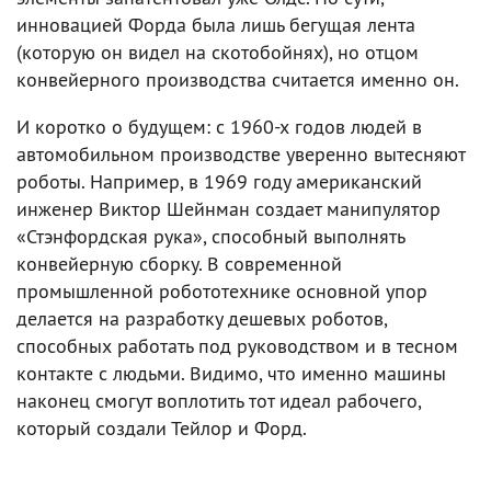
инновацией Форда была лишь бегущая лента
(которую он видел на скотобойнях), но отцом
конвейерного производства считается именно он.
И коротко о будущем: с 1960-х годов людей в
автомобильном производстве уверенно вытесняют
роботы. Например, в 1969 году американский
инженер Виктор Шейнман создает манипулятор
«Стэнфордская рука», способный выполнять
конвейерную сборку. В современной
промышленной робототехнике основной упор
делается на разработку дешевых роботов,
способных работать под руководством и в тесном
контакте с людьми. Видимо, что именно машины
наконец смогут воплотить тот идеал рабочего,
который создали Тейлор и Форд.