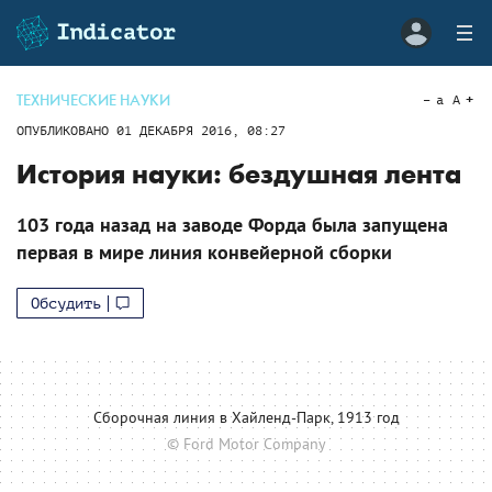
ТЕХНИЧЕСКИЕ НАУКИ
a
A
ОПУБЛИКОВАНО
01 ДЕКАБРЯ 2016, 08:27
История науки: бездушная лента
103 года назад на заводе Форда была запущена
первая в мире линия конвейерной сборки
Обсудить
Сборочная линия в Хайленд-Парк, 1913 год
© Ford Motor Company