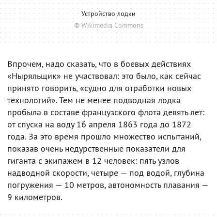
Устройство лодки
© Wikimedia Commons
Впрочем, надо сказать, что в боевых действиях
«Ныряльщик» не участвовал: это было, как сейчас
принято говорить, «судно для отработки новых
технологий». Тем не менее подводная лодка
пробыла в составе французского флота девять лет:
от спуска на воду 16 апреля 1863 года до 1872
года. За это время прошло множество испытаний,
показав очень недурственные показатели для
гиганта с экипажем в 12 человек: пять узлов
надводной скорости, четыре — под водой, глубина
погружения — 10 метров, автономность плавания —
9 километров.