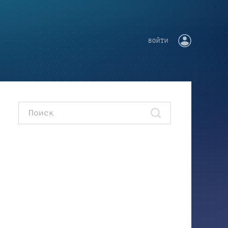
ВОЙТИ