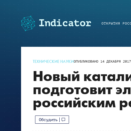
ОТКРЫТИЯ РОС
ТЕХНИЧЕСКИЕ НАУКИ
ОПУБЛИКОВАНО
14 ДЕКАБРЯ 201
Новый катал
подготовит э
российским 
Обсудить