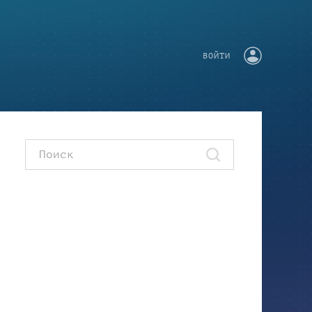
ВОЙТИ