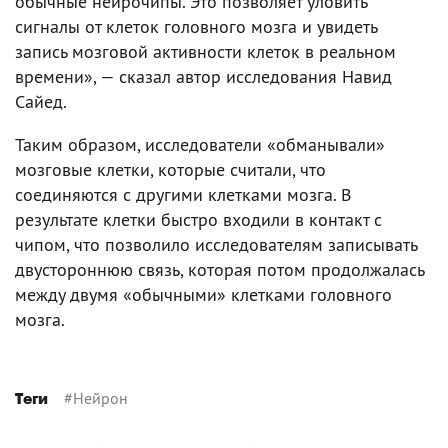
обычные нейрочипы. Это позволяет уловить
сигналы от клеток головного мозга и увидеть
запись мозговой активности клеток в реальном
времени», — сказал автор исследования Навид
Сайед.
Таким образом, исследователи «обманывали»
мозговые клетки, которые считали, что
соединяются с другими клетками мозга. В
результате клетки быстро входили в контакт с
чипом, что позволило исследователям записывать
двустороннюю связь, которая потом продолжалась
между двумя «обычными» клетками головного
мозга.
#
Нейрон
Теги