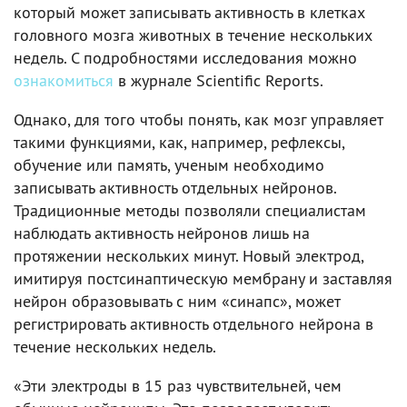
который может записывать активность в клетках
головного мозга животных в течение нескольких
недель. С подробностями исследования можно
ознакомиться
в журнале Scientific Reports.
Однако, для того чтобы понять, как мозг управляет
такими функциями, как, например, рефлексы,
обучение или память, ученым необходимо
записывать активность отдельных нейронов.
Традиционные методы позволяли специалистам
наблюдать активность нейронов лишь на
протяжении нескольких минут. Новый электрод,
имитируя постсинаптическую мембрану и заставляя
нейрон образовывать с ним «синапс», может
регистрировать активность отдельного нейрона в
течение нескольких недель.
«Эти электроды в 15 раз чувствительней, чем