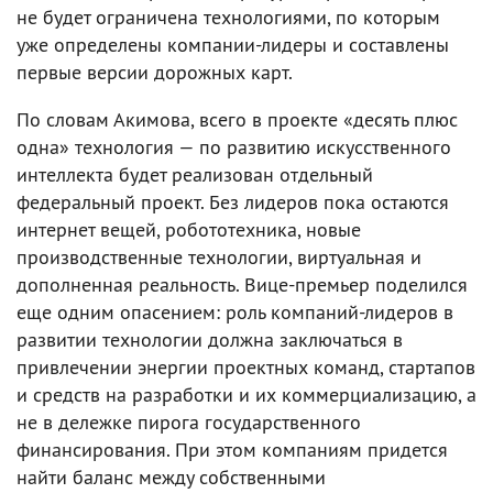
не будет ограничена технологиями, по которым
уже определены компании-лидеры и составлены
первые версии дорожных карт.
По словам Акимова, всего в проекте «десять плюс
одна» технология — по развитию искусственного
интеллекта будет реализован отдельный
федеральный проект. Без лидеров пока остаются
интернет вещей, робототехника, новые
производственные технологии, виртуальная и
дополненная реальность. Вице-премьер поделился
еще одним опасением: роль компаний-лидеров в
развитии технологии должна заключаться в
привлечении энергии проектных команд, стартапов
и средств на разработки и их коммерциализацию, а
не в дележке пирога государственного
финансирования. При этом компаниям придется
найти баланс между собственными