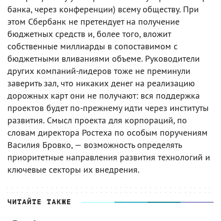
банка, через конференции) всему обществу. При
этом Сбербанк не претендует на получение
бюджетных средств и, более того, вложит
собственные миллиарды в сопоставимом с
бюджетными вливаниями объеме. Руководители
других компаний-лидеров тоже не преминули
заверить зал, что никаких денег на реализацию
дорожных карт они не получают: вся поддержка
проектов будет по-прежнему идти через институты
развития. Смысл проекта для корпораций, по
словам директора Ростеха по особым поручениям
Василия Бровко, — возможность определять
приоритетные направления развития технологий и
ключевые секторы их внедрения.
ЧИТАЙТЕ ТАКЖЕ