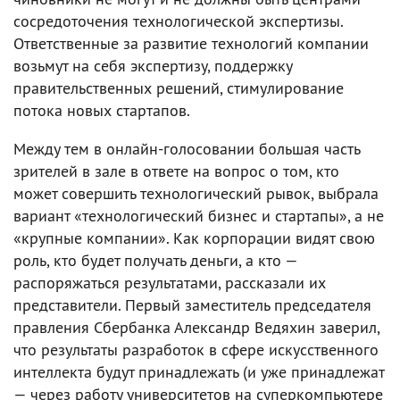
сосредоточения технологической экспертизы.
Ответственные за развитие технологий компании
возьмут на себя экспертизу, поддержку
правительственных решений, стимулирование
потока новых стартапов.
Между тем в онлайн-голосовании большая часть
зрителей в зале в ответе на вопрос о том, кто
может совершить технологический рывок, выбрала
вариант «технологический бизнес и стартапы», а не
«крупные компании». Как корпорации видят свою
роль, кто будет получать деньги, а кто —
распоряжаться результатами, рассказали их
представители. Первый заместитель председателя
правления Сбербанка Александр Ведяхин заверил,
что результаты разработок в сфере искусственного
интеллекта будут принадлежать (и уже принадлежат
— через работу университетов на суперкомпьютере