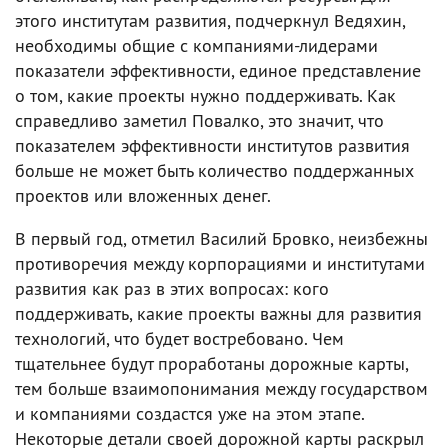
этого институтам развития, подчеркнул Ведяхин,
необходимы общие с компаниями-лидерами
показатели эффективности, единое представление
о том, какие проекты нужно поддерживать. Как
справедливо заметил Повалко, это значит, что
показателем эффективности институтов развития
больше не может быть количество поддержанных
проектов или вложенных денег.
В первый год, отметил Василий Бровко, неизбежны
противоречия между корпорациями и институтами
развития как раз в этих вопросах: кого
поддерживать, какие проекты важны для развития
технологий, что будет востребовано. Чем
тщательнее будут проработаны дорожные карты,
тем больше взаимопонимания между государством
и компаниями создастся уже на этом этапе.
Некоторые детали своей дорожной карты раскрыл