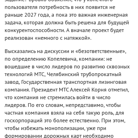
пользователя потребность в них появится не
раньше 2027 года, а пока это важная инженерная
задача, которая должна быть решена для будущей
конкурентоспособности. А вначале проект будет
реализован «немного с натяжкой».
Высказались на дискуссии и «безответственные»,
по определению Копелевича, компании: не
вошедшие в число лидеров по развитию сквозных
технологий МТС, Челябинский трубопрокатный
завод, Государственная транспортная лизинговая
компания. Президент МТС Алексей Корня отметил,
что компания не стремилась войти в число
лидеров. По его словам, непредставимо, чтобы
частная компания взяла на себя такую роль, для
госкорпораций это более естественно. При этом,
чтобы избежать монополизации, уже при
формировании дорожных карт необходимо