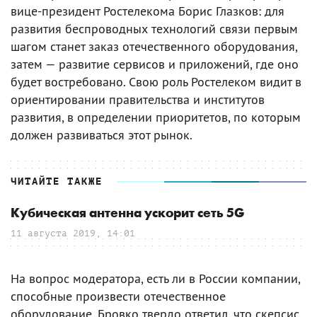
вице-президент Ростелекома Борис Глазков: для
развития беспроводных технологий связи первым
шагом станет заказ отечественного оборудования,
затем — развитие сервисов и приложений, где оно
будет востребовано. Свою роль Ростелеком видит в
ориентировании правительства и институтов
развития, в определении приоритетов, по которым
должен развиваться этот рынок.
ЧИТАЙТЕ ТАКЖЕ
Кубическая антенна ускорит сеть 5G
11 августа 2019, 14:01
На вопрос модератора, есть ли в России компании,
способные произвести отечественное
оборудование, Бровко твердо ответил, что скепсис