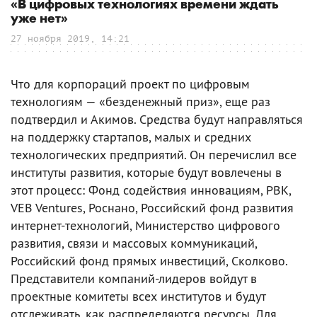
«В цифровых технологиях времени ждать
уже нет»
27 ноября 2019, 14:21
Что для корпораций проект по цифровым
технологиям — «безденежный приз», еще раз
подтвердил и Акимов. Средства будут направляться
на поддержку стартапов, малых и средних
технологических предприятий. Он перечислил все
институты развития, которые будут вовлечены в
этот процесс: Фонд содействия инновациям, РВК,
VEB Ventures, Роснано, Российский фонд развития
интернет-технологий, Министерство цифрового
развития, связи и массовых коммуникаций,
Российский фонд прямых инвестиций, Сколково.
Представители компаний-лидеров войдут в
проектные комитеты всех институтов и будут
отслеживать, как распределяются ресурсы. Для