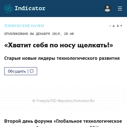
ТЕХНИЧЕСКИЕ НАУКИ
a
A
ОПУБЛИКОВАНО
06 ДЕКАБРЯ 2019, 20:40
«Хватит себя по носу щелкать!»
Старые новые лидеры технологического развития
Обсудить
© Freepik/ISO Republic/Indicator.Ru
Второй день форума «Глобальное технологическое