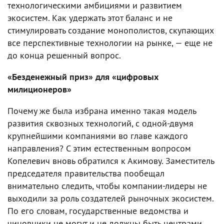
технологическими амбициями и развитием
экосистем. Как удержать этот баланс и не
стимулировать создание монополистов, скупающих
все перспективные технологии на рынке, — еще не
до конца решенный вопрос.
«Безденежный приз» для «цифровых
милиционеров»
Почему же была избрана именно такая модель
развития сквозных технологий, с одной-двумя
крупнейшими компаниями во главе каждого
направления? С этим естественным вопросом
Копелевич вновь обратился к Акимову. Заместитель
председателя правительства пообещал
внимательно следить, чтобы компании-лидеры не
выходили за роль создателей рыночных экосистем.
По его словам, государственные ведомства и
чиновники не могут и не должны быть центрами