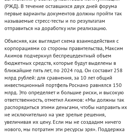
(РЖД). В течение оставшихся двух дней форума
первые варианты документов должны пройти так
называемые стресс-тесты и по результатам
отправиться на доработку или реализацию.
Объясняя, как выглядит схема взаимодействия с
корпорациями со стороны правительства, Максим
Акимов подчеркнул беспрецедентный объем
бюджетных средств, которые будут выделены в
ближайшие пять лет, по 2024 год. Он составит 258
млрд рублей: для сравнения, за 10 лет общий
инвестиционный портфель Роснано равнялся 150
млрд. Это определяет и большие риски, и высокую
ответственность, отметил Акимов: «Мы должны так
распорядиться этими деньгами, чтобы направить их
не исключительно на уже зрелые решения,
увеличивая их цену. Если мы не создадим ничего
нового, мы потратим эти ресурсы зря». Поддержка