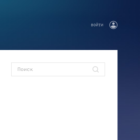
ВОЙТИ