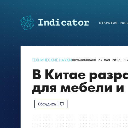
ОТКРЫТИЯ РОС
ТЕХНИЧЕСКИЕ НАУКИ
ОПУБЛИКОВАНО
23 МАЯ 2017, 13
В Китае разр
для мебели и
Обсудить