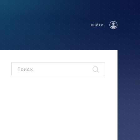
ВОЙТИ