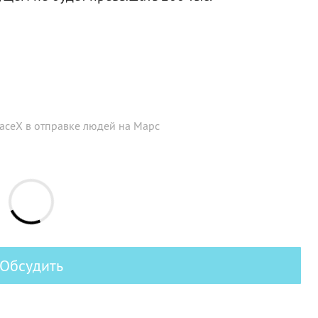
aceX в отправке людей на Марс
Обсудить