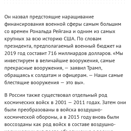
Он назвал предстоящие наращивание
финансирования военной сферы самым большим
со времен Рональда Рейгана и одним из самых
крупных за всю историю США. По словам
президента, предполагаемый военный бюджет на
2019 год составит 716 миллиардов долларов. «Мы
инвестируем в величайшие вооружения, самые
прекрасные вооружения, — заявил Трамп,
обращаясь к солдатам и офицерам. — Наши самые
блестящие вооружения — это вы».
В России также существовал отдельный род
космических войск в 2001 — 2011 годах. Затем они
были преобразованы в войска воздушно-
космической обороны, а в 2015 году вновь были
воссозданы как род войск в составе воздушно-