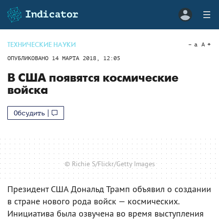
ТЕХНИЧЕСКИЕ НАУКИ
a
A
ОПУБЛИКОВАНО
14 МАРТА 2018, 12:05
В США появятся космические
войска
Обсудить
© Richie S/Flickr/Getty Images
Президент США Дональд Трамп объявил о создании
в стране нового рода войск — космических.
Инициатива была озвучена во время выступления