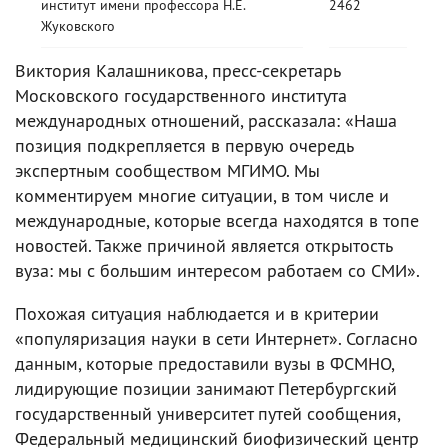
институт имени профессора Н.Е.
2462
Жуковского
Виктория Калашникова, пресс-секретарь
Московского государственного института
международных отношений, рассказала: «Наша
позиция подкрепляется в первую очередь
экспертным сообществом МГИМО. Мы
комментируем многие ситуации, в том числе и
международные, которые всегда находятся в топе
новостей. Также причиной является открытость
вуза: мы с большим интересом работаем со СМИ».
Похожая ситуация наблюдается и в критерии
«популяризация науки в сети Интернет». Согласно
данным, которые предоставили вузы в ФСМНО,
лидирующие позиции занимают Петербургский
государственный университет путей сообщения,
Федеральный медицинский биофизический центр