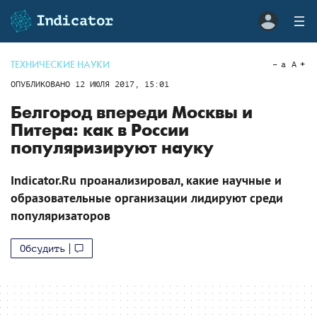
ТЕХНИЧЕСКИЕ НАУКИ
a
A
ОПУБЛИКОВАНО
12 ИЮЛЯ 2017, 15:01
Белгород впереди Москвы и
Питера: как в России
популяризируют науку
Indicator.Ru проанализировал, какие научные и
образовательные организации лидируют среди
популяризаторов
Обсудить