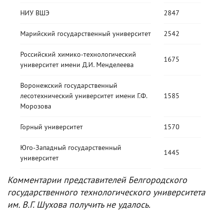
НИУ ВШЭ
2847
Марийский государственный университет
2542
Российский химико-технологический
1675
университет имени Д.И. Менделеева
Воронежский государственный
лесотехнический университет имени Г.Ф.
1585
Морозова
Горный университет
1570
Юго-Западный государственный
1445
университет
Комментарии представителей Белгородского
государственного технологического университета
им. В.Г. Шухова получить не удалось.