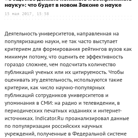
науку»: что будет в новом Законе о науке
15 мая 2017, 15:58
Деятельность университетов, направленная на
популяризацию науки, не так часто выступает
критерием для формирования рейтингов вузов как
минимум потому, что оценить ее эффективность
гораздо сложнее, чем подсчитать количество
публикаций ученых или их цитируемость. Чтобы
оценивать эту деятельность, используются такие
критерии, как число научно-популярных
публикаций сотрудников университетов и
упоминания в СМИ: на радио и телевидении, в
периодических печатных изданиях и интернет-
источниках. Indicator.Ru проанализировал данные
по популяризации российских научных
учреждений, полученные в Федеральной системе