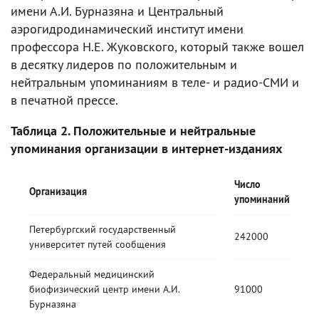
имени А.И. Бурназяна и Центральный
аэрогидродинамический институт имени
профессора Н.Е. Жуковского, который также вошел
в десятку лидеров по положительным и
нейтральным упоминаниям в теле- и радио-СМИ и
в печатной прессе.
Таблица 2. Положительные и нейтральные
упоминания организации в интернет-изданиях
Число
Организация
упоминаний
Петербургский государственный
242000
университет путей сообщения
Федеральный медицинский
биофизический центр имени А.И.
91000
Бурназяна