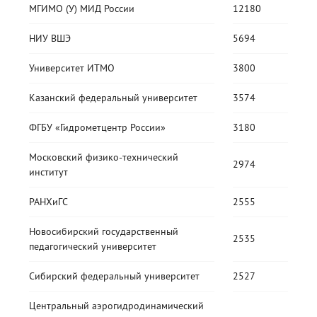
МГИМО (У) МИД России
12180
НИУ ВШЭ
5694
Университет ИТМО
3800
Казанский федеральный университет
3574
ФГБУ «Гидрометцентр России»
3180
Московский физико-технический
2974
институт
РАНХиГС
2555
Новосибирский государственный
2535
педагогический университет
Сибирский федеральный университет
2527
Центральный аэрогидродинамический