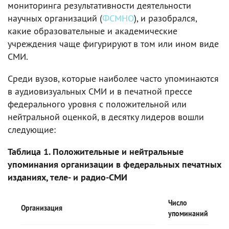
мониторинга результативности деятельности
научных организаций (
ФСМНО
), и разобрался,
какие образовательные и академические
учреждения чаще фигурируют в том или ином виде
СМИ.
Среди вузов, которые наиболее часто упоминаются
в аудиовизуальных СМИ и в печатной прессе
федерального уровня с положительной или
нейтральной оценкой, в десятку лидеров вошли
следующие:
Таблица 1. Положительные и нейтральные
упоминания организации в федеральных печатных
изданиях, теле- и радио-СМИ
Число
Организация
упоминаний