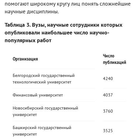
помогают широкому кругу лиц понять сложнейшие
научные дисциплины.
Таблица 3. Вузы, научные сотрудники которых
опубликовали наибольшее число научно-
популярных работ
Число
Организация
публикаций
Белгородский государственный
4240
технологический университет
Финансовый университет
4037
Новосибирский государственный
3760
университет
Башкирский государственный
3525
университет