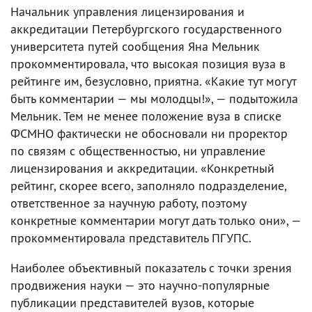
Начальник управления лицензирования и
аккредитации Петербургского государственного
университета путей сообщения Яна Мельник
прокомментировала, что высокая позиция вуза в
рейтинге им, безусловно, приятна. «Какие тут могут
быть комментарии — мы молодцы!», — подытожила
Мельник. Тем не менее положение вуза в списке
ФСМНО фактически не обосновали ни проректор
по связям с общественностью, ни управление
лицензирования и аккредитации. «Конкретный
рейтинг, скорее всего, заполняло подразделение,
ответственное за научную работу, поэтому
конкретные комментарии могут дать только они», —
прокомментировала представитель ПГУПС.
Наиболее объективный показатель с точки зрения
продвижения науки — это научно-популярные
публикации представителей вузов, которые