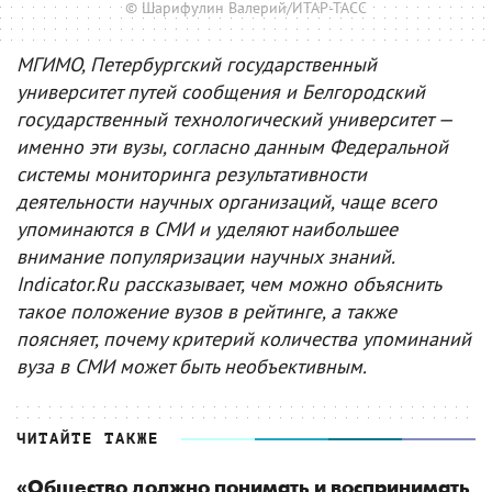
© Шарифулин Валерий/ИТАР-ТАСС
МГИМО, Петербургский государственный
университет путей сообщения и Белгородский
государственный технологический университет —
именно эти вузы, согласно данным Федеральной
системы мониторинга результативности
деятельности научных организаций, чаще всего
упоминаются в СМИ и уделяют наибольшее
внимание популяризации научных знаний.
Indicator.Ru рассказывает, чем можно объяснить
такое положение вузов в рейтинге, а также
поясняет, почему критерий количества упоминаний
вуза в СМИ может быть необъективным.
ЧИТАЙТЕ ТАКЖЕ
«Общество должно понимать и воспринимать