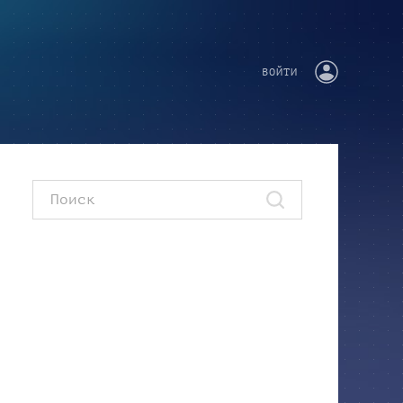
ВОЙТИ