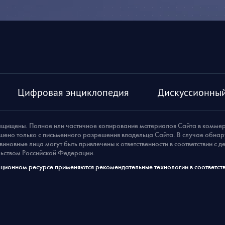
Цифровая энциклопедия
Дискуссионный
ащищены. Полное или частичное копирование материалов Сайта в комме
шено только с письменного разрешения владельца Сайта. В случае обна
виновные лица могут быть привлечены к ответственности в соответствии с 
ьством Российской Федерации.
ионном ресурсе применяются рекомендательные технологии в соответств