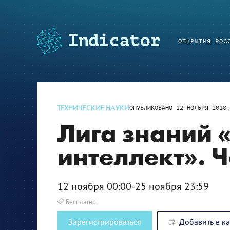
ОТКРЫТИЯ РОС
ТЕХНИЧЕСКИЕ НАУКИ
ОПУБЛИКОВАНО
12 НОЯБРЯ 2018,
Лига знаний 
интеллект». 
12 ноября 00:00-25 ноября 23:59
Бесплатно
Зарегистрироваться
Добавить в к