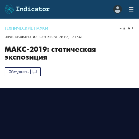
ТЕХНИЧЕСКИЕ НАУКИ
a
A
ОПУБЛИКОВАНО
02 СЕНТЯБРЯ 2019, 21:41
МАКС-2019: статическая
экспозиция
Обсудить