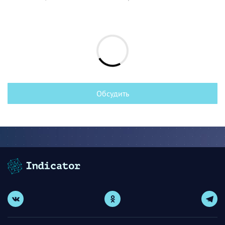
Обсудить