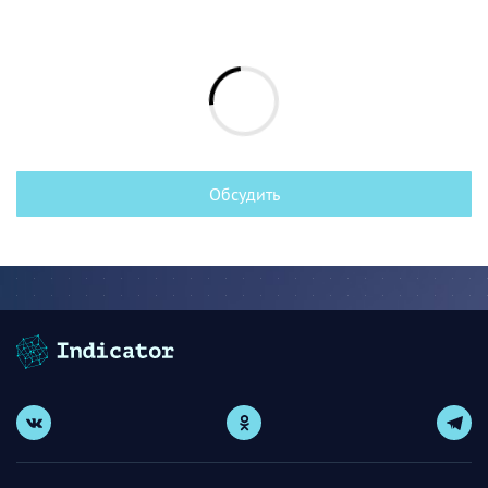
Обсудить