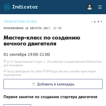
ТЕХНИЧЕСКИЕ НАУКИ
a
A
ОПУБЛИКОВАНО
28 АВГУСТА 2017, 17:33
Мастер-класс по созданию
вечного двигателя
01 сентября 19:00-21:00
ул. Б. Черкизовская 4, корп. 1
- Российская государственная библиотека
для молодежи
вход свободный. На сайте РГБМ будет вестись онлайн-трансляция
мероприятия.
Добавить в календарь
Первое занятие по созданию стартера двигателя