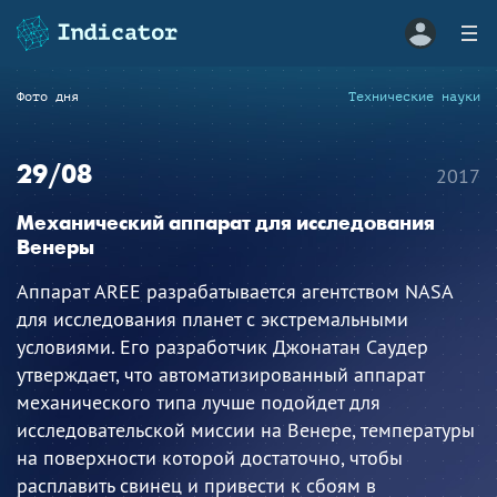
Фото дня
Технические науки
29/08
2017
Механический аппарат для исследования
Венеры
Аппарат AREE разрабатывается агентством NASA
для исследования планет с экстремальными
условиями. Его разработчик Джонатан Саудер
утверждает, что автоматизированный аппарат
механического типа лучше подойдет для
исследовательской миссии на Венере, температуры
на поверхности которой достаточно, чтобы
расплавить свинец и привести к сбоям в