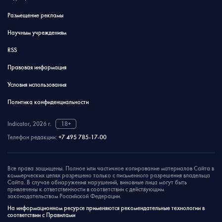
Размещение рекламы
Научным учреждениям
RSS
Правовая информация
Условия использования
Политика конфиденциальности
Indicator, 2026 г.
18+
Телефон редакции:
+7 495 785-17-00
Все права защищены. Полное или частичное копирование материалов Сайта в
коммерческих целях разрешено только с письменного разрешения владельца
Сайта. В случае обнаружения нарушений, виновные лица могут быть
привлечены к ответственности в соответствии с действующим
законодательством Российской Федерации.
На информационном ресурсе применяются рекомендательные технологии в
соответствии с Правилами