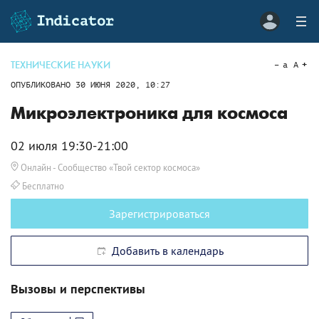
ТЕХНИЧЕСКИЕ НАУКИ
a
A
ОПУБЛИКОВАНО
30 ИЮНЯ 2020, 10:27
Микроэлектроника для космоса
02 июля 19:30-21:00
Онлайн
- Сообщество «Твой сектор космоса»
Бесплатно
Зарегистрироваться
Добавить в календарь
Вызовы и перспективы