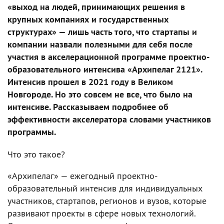
«выход на людей, принимающих решения в
крупных компаниях и государственных
структурах» — лишь часть того, что стартапы и
компании назвали полезными для себя после
участия в акселерационной программе проектно-
образовательного интенсива «Архипелаг 2121».
Интенсив прошел в 2021 году в Великом
Новгороде. Но это совсем не все, что было на
интенсиве. Рассказываем подробнее об
эффективности акселератора словами участников
программы.
Что это такое?
«Архипелаг» — ежегодный проектно-
образовательный интенсив для индивидуальных
участников, стартапов, регионов и вузов, которые
развивают проекты в сфере новых технологий.