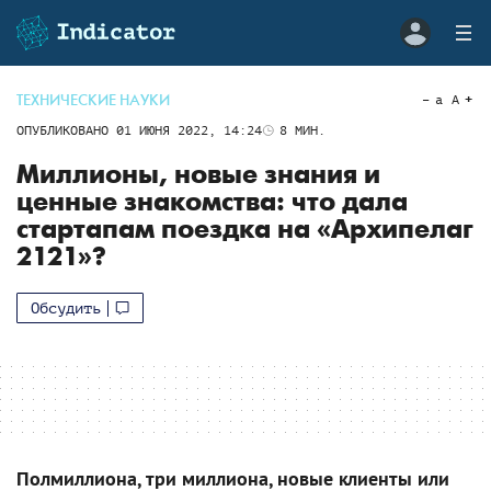
ТЕХНИЧЕСКИЕ НАУКИ
a
A
ОПУБЛИКОВАНО
01 ИЮНЯ 2022, 14:24
8
МИН.
Миллионы, новые знания и
ценные знакомства: что дала
стартапам поездка на «Архипелаг
2121»?
Обсудить
Полмиллиона, три миллиона, новые клиенты или