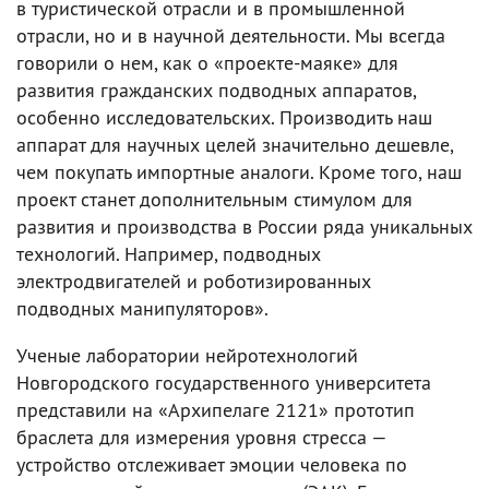
в туристической отрасли и в промышленной
отрасли, но и в научной деятельности. Мы всегда
говорили о нем, как о «проекте-маяке» для
развития гражданских подводных аппаратов,
особенно исследовательских. Производить наш
аппарат для научных целей значительно дешевле,
чем покупать импортные аналоги. Кроме того, наш
проект станет дополнительным стимулом для
развития и производства в России ряда уникальных
технологий. Например, подводных
электродвигателей и роботизированных
подводных манипуляторов».
Ученые лаборатории нейротехнологий
Новгородского государственного университета
представили на «Архипелаге 2121» прототип
браслета для измерения уровня стресса —
устройство отслеживает эмоции человека по