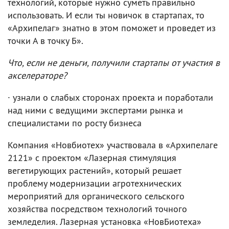
технологий, которые нужно суметь правильно
использовать. И если ты новичок в стартапах, то
«Архипелаг» знатно в этом поможет и проведет из
точки А в точку Б».
Что, если не деньги, получили стартапы от участия в
акселераторе?
· узнали о слабых сторонах проекта и поработали
над ними с ведущими экспертами рынка и
специалистами по росту бизнеса
Компания «Новбиотех» участвовала в «Архипелаге
2121» с проектом «Лазерная стимуляция
вегетирующих растений», который решает
проблему модернизации агротехнических
мероприятий для органического сельского
хозяйства посредством технологий точного
земледелия. Лазерная установка «НовБиотеха»