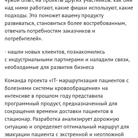
над ними работают, какие фишки используют, какие
подходы. Это поможет вашему продукту
развиваться, становиться более востребованным,
отвечать потребностям заказчиков и
потребителей».
· нашли новых клиентов, познакомились
с индустриальными партнерами и наладили связи,
необходимые для развития бизнеса
Команда проекта «IT- маршрутизация пациентов с
болезнями системы кровообращения» на
интенсиве в прошлом году представила
программный продукт, предназначенный для
сокращения времени доставки пациентов в
стационар. Разработка анализирует дорожную
ситуацию и определяет оптимальный маршрут для
эвакуации пациента с экстренной и неотложной