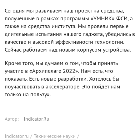
Сегодня мы развиваем наш проект на средства,
полученные в рамках программы «УМНИК» ФСИ, а
также на средства института. Мы провели первые
длительные испытания нашего гаджета, убедились в
качестве и высокой эффективности технологии.
Сейчас работаем над новым корпусом устройства.
Кроме того, мы думаем о том, чтобы принять
участие в «Архипелаге 2022». Нам есть, что
показать. Есть новые разработки. Хотелось бы
поучаствовать в акселераторе. Это пойдет нам
только на пользу».
Автор
:
Indicator.Ru
Indicator.ru
/
Технические науки
/