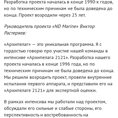
Разработка проекта началась в конце 1990-х годов,
но по техническим причинам не была доведена до
конца. Проект возродили через 25 лет.
Руководитель проекта «ND Marine» Виктор
Растеряев:
«Архипелаг» — это уникальная программа. Я с
гордостью говорю про участие нашей команды в
интенсиве «Архипелага 2121». Разработка нашего
проекта началась в конце 1996 года, но по
техническим причинам не была доведена до конца.
Мы решили возродить проект, провели внутренние
испытания первого аппарата, и представили его на
«Архипелаге 2121» для экспертной оценки.
В рамках интенсива мы работали над проектом,
обсуждали его сильные и слабые стороны, его
перспективность и востребованность на