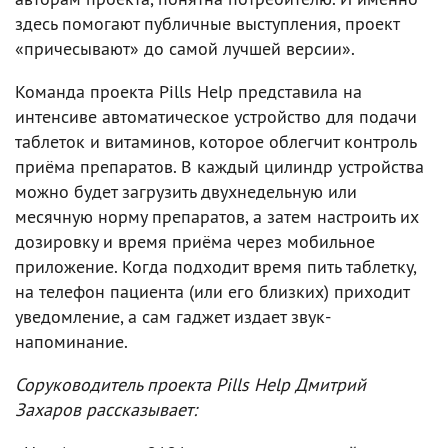
здесь помогают публичные выступления, проект
«причесывают» до самой лучшей версии».
Команда проекта Pills Help представила на
интенсиве автоматическое устройство для подачи
таблеток и витаминов, которое облегчит контроль
приёма препаратов. В каждый цилиндр устройства
можно будет загрузить двухнедельную или
месячную норму препаратов, а затем настроить их
дозировку и время приёма через мобильное
приложение. Когда подходит время пить таблетку,
на телефон пациента (или его близких) приходит
уведомление, а сам гаджет издает звук-
напоминание.
Соруководитель проекта Pills Help Дмитрий
Захаров рассказывает: