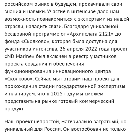
российском рынке в будущем, прокачивали свои
знания и навыки. Участие в интенсиве дало нам
возможность познакомиться с экспертами из нашей
отрасли, наладить связи. Благодаря уникальной
бесшовной программе от «Архипелага 2121» до
фонда «Сколково», которая была доступна для
участников интенсива, 26 апреля 2022 года проект
«ND Marine» был включен в реестр участников
проекта создания и обеспечения
функционирования инновационного центра
«Сколково». Сейчас мы готовим наш проект для
прохождения стадии государственной экспертизы
и планируем, что к 2025 году мы сможем
представить на рынке готовый коммерческий
продукт.
Наш проект непростой, материально затратный, но
уникальный для России. Он востребован не только