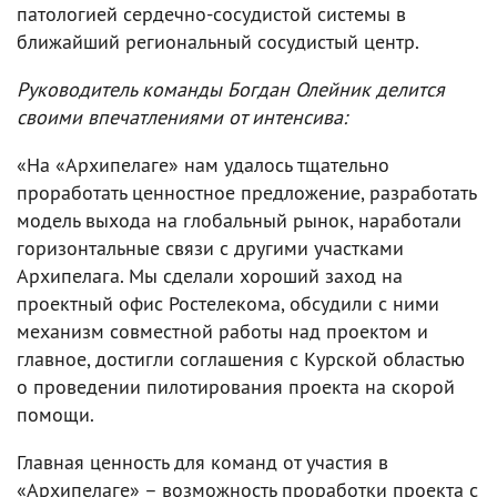
патологией сердечно-сосудистой системы в
ближайший региональный сосудистый центр.
Руководитель команды Богдан Олейник делится
своими впечатлениями от интенсива:
«На «Архипелаге» нам удалось тщательно
проработать ценностное предложение, разработать
модель выхода на глобальный рынок, наработали
горизонтальные связи с другими участками
Архипелага. Мы сделали хороший заход на
проектный офис Ростелекома, обсудили с ними
механизм совместной работы над проектом и
главное, достигли соглашения с Курской областью
о проведении пилотирования проекта на скорой
помощи.
Главная ценность для команд от участия в
«Архипелаге» – возможность проработки проекта с