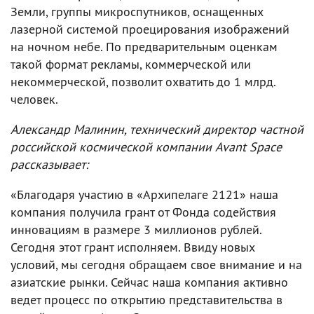
Земли, группы микроспутников, оснащенных
лазерной системой проецирования изображений
на ночном небе. По предварительным оценкам
такой формат рекламы, коммерческой или
некоммерческой, позволит охватить до 1 млрд.
человек.
Александр Малинин, технический директор частной
российской космической компании Avant Space
рассказывает:
«Благодаря участию в «Архипелаге 2121» наша
компания получила грант от Фонда содействия
инновациям в размере 3 миллионов рублей.
Сегодня этот грант исполняем. Ввиду новых
условий, мы сегодня обращаем свое внимание и на
азиатские рынки. Сейчас наша компания активно
ведет процесс по открытию представительства в