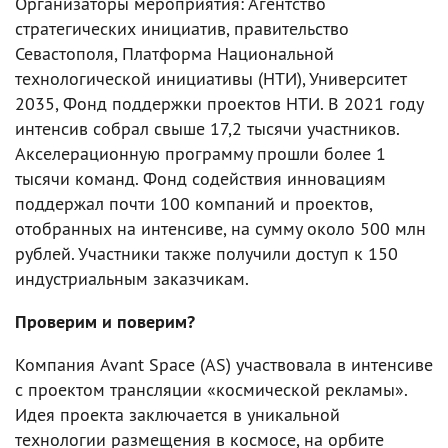
Организаторы мероприятия: Агентство
стратегических инициатив, правительство
Севастополя, Платформа Национальной
технологической инициативы (НТИ), Университет
2035, Фонд поддержки проектов НТИ. В 2021 году
интенсив собрал свыше 17,2 тысячи участников.
Акселерационную программу прошли более 1
тысячи команд. Фонд содействия инновациям
поддержал почти 100 компаний и проектов,
отобранных на интенсиве, на сумму около 500 млн
рублей. Участники также получили доступ к 150
индустриальным заказчикам.
Проверим и поверим?
Компания Avant Space (AS) участвовала в интенсиве
с проектом трансляции «космической рекламы».
Идея проекта заключается в уникальной
технологии размещения в космосе, на орбите