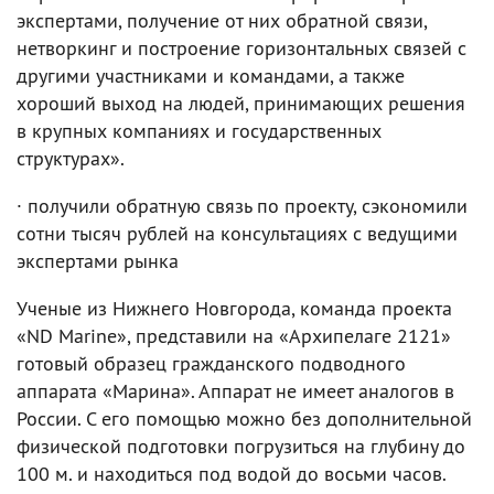
экспертами, получение от них обратной связи,
нетворкинг и построение горизонтальных связей с
другими участниками и командами, а также
хороший выход на людей, принимающих решения
в крупных компаниях и государственных
структурах».
· получили обратную связь по проекту, сэкономили
сотни тысяч рублей на консультациях с ведущими
экспертами рынка
Ученые из Нижнего Новгорода, команда проекта
«ND Marine», представили на «Архипелаге 2121»
готовый образец гражданского подводного
аппарата «Марина». Аппарат не имеет аналогов в
России. С его помощью можно без дополнительной
физической подготовки погрузиться на глубину до
100 м. и находиться под водой до восьми часов.