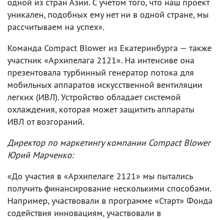
одной из стран Азии. С учетом того, что наш проект
уникален, подобных ему нет ни в одной стране, мы
рассчитываем на успех».
Команда Compact Blower из Екатеринбурга — также
участник «Архипелага 2121». На интенсиве она
презентовала турбинный генератор потока для
мобильных аппаратов искусственной вентиляции
легких (ИВЛ). Устройство обладает системой
охлаждения, которая может защитить аппараты
ИВЛ от возгораний.
Директор по маркетингу компании Compact Blower
Юрий Марченко:
«До участия в «Архипелаге 2121» мы пытались
получить финансирование несколькими способами.
Например, участвовали в программе «Старт» Фонда
содействия инновациям, участвовали в