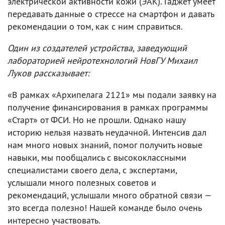
электрической активности кожи (ЭАК). Гаджет умеет
передавать данные о стрессе на смартфон и давать
рекомендации о том, как с ним справиться.
Один из создателей устройства, заведующий
лабораторией нейротехнологий НовГУ Михаил
Луков рассказывает:
«В рамках «Архипелага 2121» мы подали заявку на
получение финансирования в рамках программы
«Старт» от ФСИ. Но не прошли. Однако нашу
историю нельзя назвать неудачной. Интенсив дал
нам много новых знаний, помог получить новые
навыки, мы пообщались с высококлассными
специалистами своего дела, с экспертами,
услышали много полезных советов и
рекомендаций, услышали много обратной связи —
это всегда полезно! Нашей команде было очень
интересно участвовать.