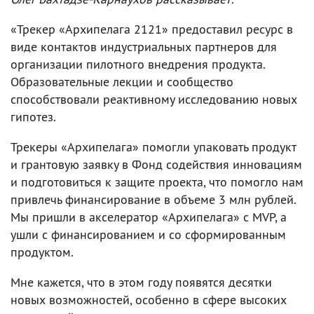
«Трекер «Архипелага 2121» предоставил ресурс в
виде контактов индустриальных партнеров для
организации пилотного внедрения продукта.
Образовательные лекции и сообщество
способствовали реактивному исследованию новых
гипотез.
Трекеры «Архипелага» помогли упаковать продукт
и грантовую заявку в Фонд содействия инновациям
и подготовиться к защите проекта, что помогло нам
привлечь финансирование в объеме 3 млн рублей.
Мы пришли в акселератор «Архипелага» с MVP, а
ушли с финансированием и со сформированным
продуктом.
Мне кажется, что в этом году появятся десятки
новых возможностей, особенно в сфере высоких