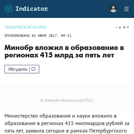
ТЕХНИЧЕСКИЕ НАУКИ
a
A
ОПУБЛИКОВАНО
02 ИЮНЯ 2017, 09:51
Минобр вложил в образование в
регионах 415 млрд за пять лет
Обсудить
© Алексей Никольский/ТАСС
Министерство образования и науки вложило в
образование в регионах 415 миллиардов рублей за
пять лет, заявила сегодня в рамках Петербургского