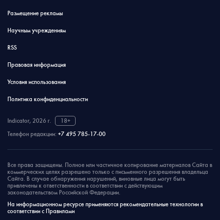
Размещение рекламы
Научным учреждениям
RSS
Правовая информация
Условия использования
Политика конфиденциальности
Indicator, 2026 г.
18+
Телефон редакции:
+7 495 785-17-00
Все права защищены. Полное или частичное копирование материалов Сайта в
коммерческих целях разрешено только с письменного разрешения владельца
Сайта. В случае обнаружения нарушений, виновные лица могут быть
привлечены к ответственности в соответствии с действующим
законодательством Российской Федерации.
На информационном ресурсе применяются рекомендательные технологии в
соответствии с Правилами