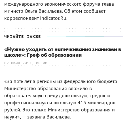
международного экономического форума глава
министр Ольга Васильева. Об этом сообщает
корреспондент Indicator.Ru.
ЧИТАЙТЕ ТАКЖЕ
«Нужно уходить от напичкивания знаниями в
школе»: Греф об образовании
02 июня 2017, 08:00
«За пять лет в регионы из федерального бюджета
Министерство образования вложило в
образовательную среду дошкольную, среднюю
профессиональную и школьную 415 миллиардов
рублей. Это только Министерство образования и
науки», — заявила Васильева.