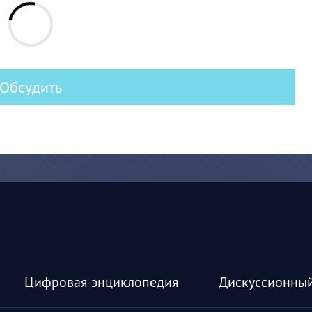
Обсудить
Цифровая энциклопедия
Дискуссионный