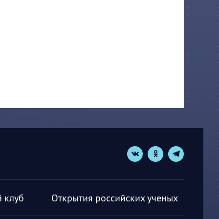
 клуб
Открытия российских ученых