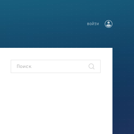
ВОЙТИ