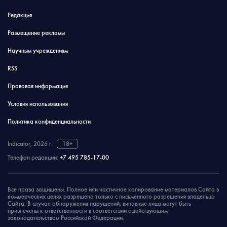
Редакция
Размещение рекламы
Научным учреждениям
RSS
Правовая информация
Условия использования
Политика конфиденциальности
Indicator, 2026 г.
18+
Телефон редакции:
+7 495 785-17-00
Все права защищены. Полное или частичное копирование материалов Сайта в
коммерческих целях разрешено только с письменного разрешения владельца
Сайта. В случае обнаружения нарушений, виновные лица могут быть
привлечены к ответственности в соответствии с действующим
законодательством Российской Федерации.