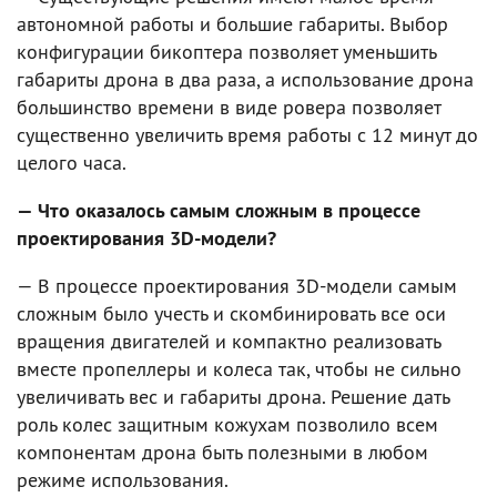
автономной работы и большие габариты. Выбор
конфигурации бикоптера позволяет уменьшить
габариты дрона в два раза, а использование дрона
большинство времени в виде ровера позволяет
существенно увеличить время работы с 12 минут до
целого часа.
— Что оказалось самым сложным в процессе
проектирования 3D-модели?
— В процессе проектирования 3D-модели самым
сложным было учесть и скомбинировать все оси
вращения двигателей и компактно реализовать
вместе пропеллеры и колеса так, чтобы не сильно
увеличивать вес и габариты дрона. Решение дать
роль колес защитным кожухам позволило всем
компонентам дрона быть полезными в любом
режиме использования.