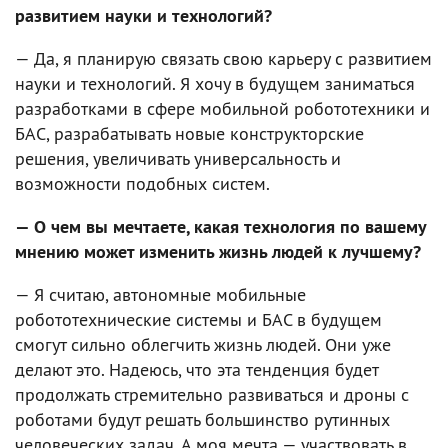
развитием науки и технологий?
— Да, я планирую связать свою карьеру с развитием
науки и технологий. Я хочу в будущем заниматься
разработками в сфере мобильной робототехники и
БАС, разрабатывать новые конструкторские
решения, увеличивать универсальность и
возможности подобных систем.
— О чем вы мечтаете, какая технология по вашему
мнению может изменить жизнь людей к лучшему?
— Я считаю, автономные мобильные
робототехнические системы и БАС в будущем
смогут сильно облегчить жизнь людей. Они уже
делают это. Надеюсь, что эта тенденция будет
продолжать стремительно развиваться и дроны с
роботами будут решать большинство рутинных
человеческих задач. А моя мечта — участвовать в