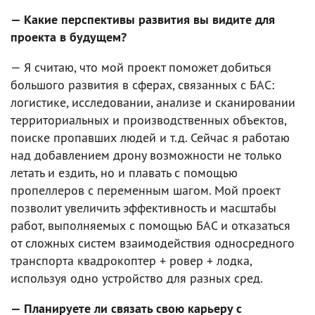
— Какие перспективы развития вы видите для
проекта в будущем?
— Я считаю, что мой проект поможет добиться
большого развития в сферах, связанных с БАС:
логистике, исследовании, анализе и сканировании
территориальных и производственных объектов,
поиске пропавших людей и т.д. Сейчас я работаю
над добавлением дрону возможности не только
летать и ездить, но и плавать с помощью
пропеллеров с переменным шагом. Мой проект
позволит увеличить эффективность и масштабы
работ, выполняемых с помощью БАС и отказаться
от сложных систем взаимодействия односредного
транспорта квадрокоптер + ровер + лодка,
используя одно устройство для разных сред.
— Планируете ли связать свою карьеру с