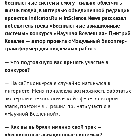
беспилотные системы смогут сильно облегчить
жизнь людей, в интервью объединенной редакции
проектов Indicator.Ru и InScience.News рассказал
победитель трека «Беспилотные авиационные
системы» конкурса «Научная Вселенная» Дмитрий
Ковалев — автор проекта «Модульный бикоптер-
трансформер для подземных работ».
— Что подтолкнуло вас принять участие в
конкурсе?
— На сайт конкурса я случайно наткнулся в
интернете. Меня привлекла возможность работать с
экспертами технологической сфере во втором
этапе, поэтому я и решил принять участие в
«Научной Вселенной».
— Как вы выбрали именно свой трек —
«Беспилотные авиационные системы»?