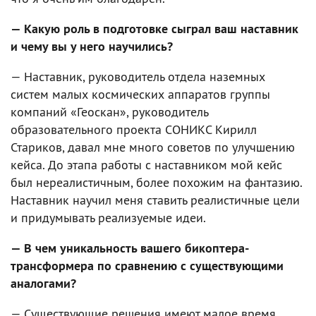
— Какую роль в подготовке сыграл ваш наставник
и чему вы у него научились?
— Наставник, руководитель отдела наземных
систем малых космических аппаратов группы
компаний «Геоскан», руководитель
образовательного проекта СОНИКС Кирилл
Стариков, давал мне много советов по улучшению
кейса. До этапа работы с наставником мой кейс
был нереалистичным, более похожим на фантазию.
Наставник научил меня ставить реалистичные цели
и придумывать реализуемые идеи.
— В чем уникальность вашего бикоптера-
трансформера по сравнению с существующими
аналогами?
— Существующие решения имеют малое время