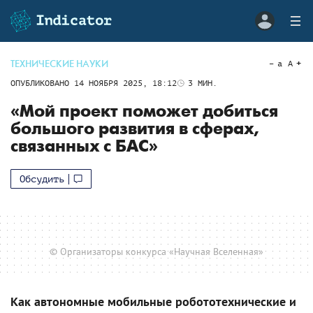
ТЕХНИЧЕСКИЕ НАУКИ
a
A
ОПУБЛИКОВАНО
14 НОЯБРЯ 2025, 18:12
3
МИН.
«Мой проект поможет добиться
большого развития в сферах,
связанных с БАС»
Обсудить
© Организаторы конкурса «Научная Вселенная»
Как автономные мобильные робототехнические и