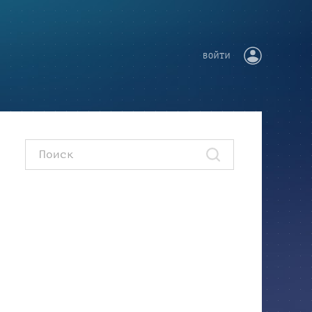
ВОЙТИ