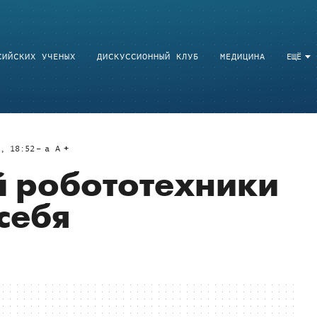
СИЙСКИХ УЧЕНЫХ
ДИСКУССИОННЫЙ КЛУБ
МЕДИЦИНА
ЕЩЁ
9, 18:52
a
A
й робототехники
себя