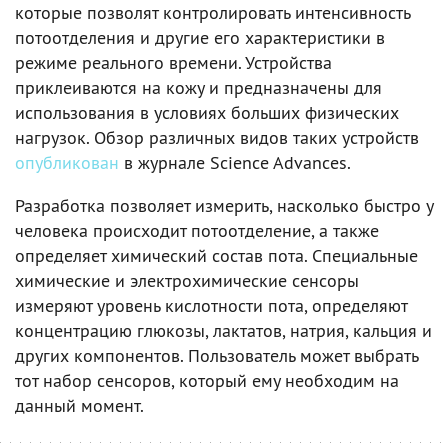
которые позволят контролировать интенсивность
потоотделения и другие его характеристики в
режиме реального времени. Устройства
приклеиваются на кожу и предназначены для
использования в условиях больших физических
нагрузок. Обзор различных видов таких устройств
опубликован
в журнале Science Advances.
Разработка позволяет измерить, насколько быстро у
человека происходит потоотделение, а также
определяет химический состав пота. Специальные
химические и электрохимические сенсоры
измеряют уровень кислотности пота, определяют
концентрацию глюкозы, лактатов, натрия, кальция и
других компонентов. Пользователь может выбрать
тот набор сенсоров, который ему необходим на
данный момент.