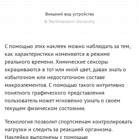
Внешний вид устройства
© Northwestern University
С помощью этих наклеек можно наблюдать за тем,
как характеристики изменяются в режиме
реального времени. Химические сенсоры
окрашиваются в тот или иной цвет, давая знать о
избыточном или недостаточном составе
микроэлементов. С помощью такого интуитивно
понятного графического представления
пользователь может мгновенно узнать о своем
текущем физическом состоянии.
Технология позволит спортсменам контролировать
нагрузки и следить за реакцией организма.
Наклейки выполнены с помощью