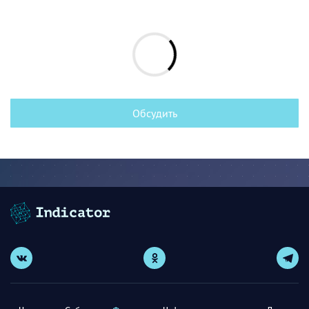
Обсудить