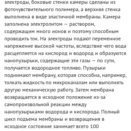
электроды, боковые стенки камеры сделаны из
фоточувствительного полимера, а верхняя стенка
выполнена в виде эластичной мембраны. Камера
заполнена электролитом — раствором,
содержащим много ионов и поэтому способным
проводить ток. На электроды подают переменное
напряжение высокой частоты, вследствие чего вода
расщепляется на кислород и водород и образуются
нанопузырьки, содержащие эти газы — по сути,
получается водородное топливо. Пузырьки
поднимают мембрану, которая способна, например,
толкать жидкость по микроканалам или выполнять
другую механическую работу. Затем мембрана
возвращается в исходное положение из-за
самопроизвольной реакции между
нанопузырьками водорода и кислорода. Полный
цикл подъема мембраны и возвращения в
исходное состояние занимает всего 100