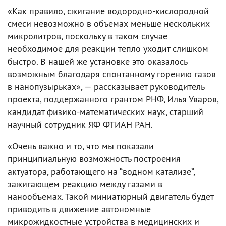
«Как правило, сжигание водородно-кислородной
смеси невозможно в объемах меньше нескольких
микролитров, поскольку в таком случае
необходимое для реакции тепло уходит слишком
быстро. В нашей же установке это оказалось
возможным благодаря спонтанному горению газов
в нанопузырьках», — рассказывает руководитель
проекта, поддержанного грантом РНФ, Илья Уваров,
кандидат физико-математических наук, старший
научный сотрудник ЯФ ФТИАН РАН.
«Очень важно и то, что мы показали
принципиальную возможность построения
актуатора, работающего на “водном катализе”,
зажигающем реакцию между газами в
нанообъемах. Такой миниатюрный двигатель будет
приводить в движение автономные
микрожидкостные устройства в медицинских и