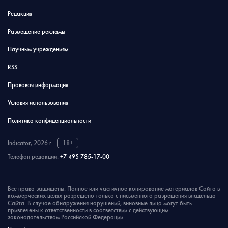
Редакция
Размещение рекламы
Научным учреждениям
RSS
Правовая информация
Условия использования
Политика конфиденциальности
Indicator, 2026 г.
18+
Телефон редакции:
+7 495 785-17-00
Все права защищены. Полное или частичное копирование материалов Сайта в
коммерческих целях разрешено только с письменного разрешения владельца
Сайта. В случае обнаружения нарушений, виновные лица могут быть
привлечены к ответственности в соответствии с действующим
законодательством Российской Федерации.