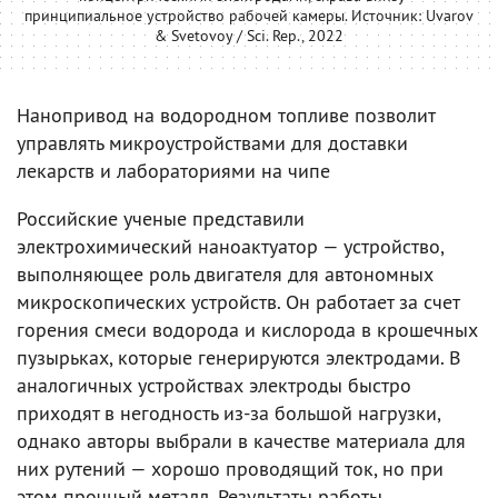
принципиальное устройство рабочей камеры. Источник: Uvarov
& Svetovoy / Sci. Rep., 2022
Нанопривод на водородном топливе позволит
управлять микроустройствами для доставки
лекарств и лабораториями на чипе
Российские ученые представили
электрохимический наноактуатор — устройство,
выполняющее роль двигателя для автономных
микроскопических устройств. Он работает за счет
горения смеси водорода и кислорода в крошечных
пузырьках, которые генерируются электродами. В
аналогичных устройствах электроды быстро
приходят в негодность из-за большой нагрузки,
однако авторы выбрали в качестве материала для
них рутений — хорошо проводящий ток, но при
этом прочный металл. Результаты работы,