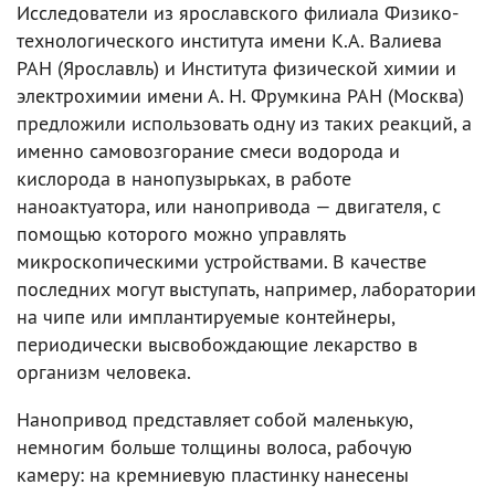
Исследователи из ярославского филиала Физико-
технологического института имени К.А. Валиева
РАН (Ярославль) и Института физической химии и
электрохимии имени А. Н. Фрумкина РАН (Москва)
предложили использовать одну из таких реакций, а
именно самовозгорание смеси водорода и
кислорода в нанопузырьках, в работе
наноактуатора, или нанопривода — двигателя, с
помощью которого можно управлять
микроскопическими устройствами. В качестве
последних могут выступать, например, лаборатории
на чипе или имплантируемые контейнеры,
периодически высвобождающие лекарство в
организм человека.
Нанопривод представляет собой маленькую,
немногим больше толщины волоса, рабочую
камеру: на кремниевую пластинку нанесены