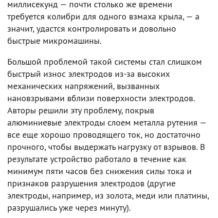
миллисекунд — почти столько же времени
требуется колибри для одного взмаха крыла, — а
значит, удастся контролировать и довольно
быстрые микромашины.
Большой проблемой такой системы стал слишком
быстрый износ электродов из-за высоких
механических напряжений, вызванных
нановзрывами вблизи поверхности электродов.
Авторы решили эту проблему, покрыв
алюминиевые электроды слоем металла рутения —
все еще хорошо проводящего ток, но достаточно
прочного, чтобы выдержать нагрузку от взрывов. В
результате устройство работало в течение как
минимум пяти часов без снижения силы тока и
признаков разрушения электродов (другие
электроды, например, из золота, меди или платины,
разрушались уже через минуту).