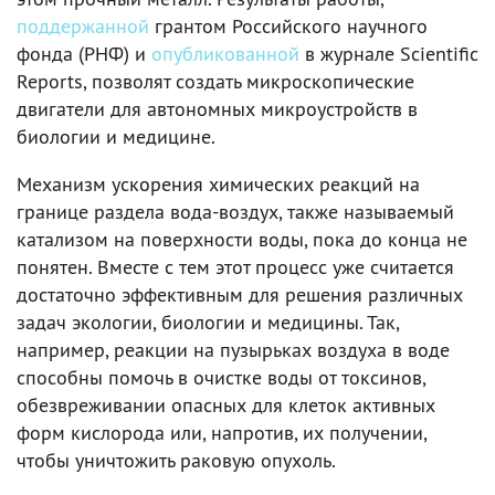
поддержанной
грантом Российского научного
фонда (РНФ) и
опубликованной
в журнале Scientific
Reports, позволят создать микроскопические
двигатели для автономных микроустройств в
биологии и медицине.
Механизм ускорения химических реакций на
границе раздела вода-воздух, также называемый
катализом на поверхности воды, пока до конца не
понятен. Вместе с тем этот процесс уже считается
достаточно эффективным для решения различных
задач экологии, биологии и медицины. Так,
например, реакции на пузырьках воздуха в воде
способны помочь в очистке воды от токсинов,
обезвреживании опасных для клеток активных
форм кислорода или, напротив, их получении,
чтобы уничтожить раковую опухоль.