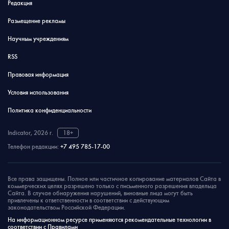
Редакция
Размещение рекламы
Научным учреждениям
RSS
Правовая информация
Условия использования
Политика конфиденциальности
Indicator, 2026 г.
18+
Телефон редакции:
+7 495 785-17-00
Все права защищены. Полное или частичное копирование материалов Сайта в
коммерческих целях разрешено только с письменного разрешения владельца
Сайта. В случае обнаружения нарушений, виновные лица могут быть
привлечены к ответственности в соответствии с действующим
законодательством Российской Федерации.
На информационном ресурсе применяются рекомендательные технологии в
соответствии с Правилами