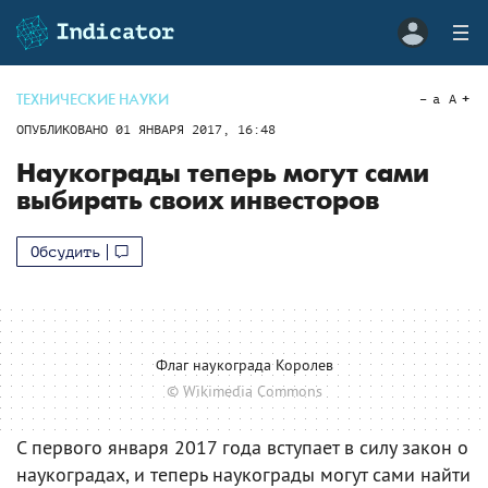
ТЕХНИЧЕСКИЕ НАУКИ
a
A
ОПУБЛИКОВАНО
01 ЯНВАРЯ 2017, 16:48
Наукограды теперь могут сами
выбирать своих инвесторов
Обсудить
Флаг наукограда Королев
© Wikimedia Commons
С первого января 2017 года вступает в силу закон о
наукоградах, и теперь наукограды могут сами найти