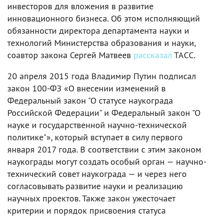
инвесторов для вложения в развитие
инновационного бизнеса. Об этом исполняющий
обязанности директора департамента науки и
технологий Министерства образования и науки,
соавтор закона Сергей Матвеев
рассказал
ТАСС.
20 апреля 2015 года Владимир Путин подписал
закон 100-ФЗ «О внесении изменений в
Федеральный закон "О статусе наукограда
Российской Федерации" и Федеральный закон "О
науке и государственной научно-технической
политике"», который вступает в силу первого
января 2017 года. В соответствии с этим законом
наукограды могут создать особый орган — научно-
технический совет наукограда — и через него
согласовывать развитие науки и реализацию
научных проектов. Также закон ужесточает
критерии и порядок присвоения статуса