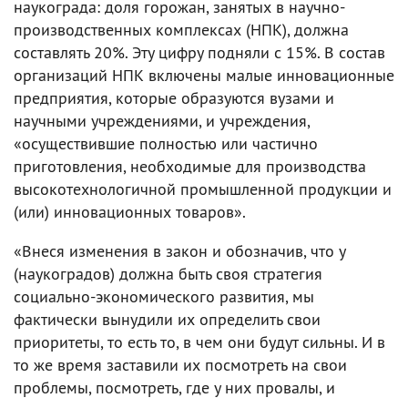
наукограда: доля горожан, занятых в научно-
производственных комплексах (НПК), должна
составлять 20%. Эту цифру подняли с 15%. В состав
организаций НПК включены малые инновационные
предприятия, которые образуются вузами и
научными учреждениями, и учреждения,
«осуществившие полностью или частично
приготовления, необходимые для производства
высокотехнологичной промышленной продукции и
(или) инновационных товаров».
«Внеся изменения в закон и обозначив, что у
(наукоградов) должна быть своя стратегия
социально-экономического развития, мы
фактически вынудили их определить свои
приоритеты, то есть то, в чем они будут сильны. И в
то же время заставили их посмотреть на свои
проблемы, посмотреть, где у них провалы, и