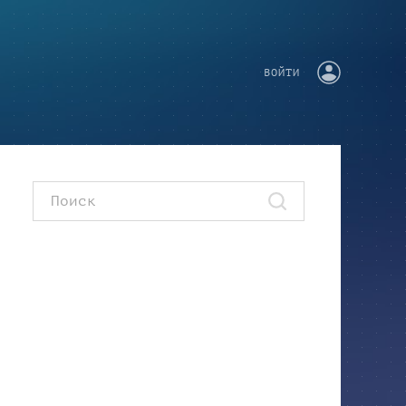
ВОЙТИ