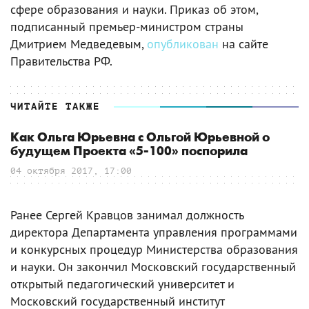
сфере образования и науки. Приказ об этом,
подписанный премьер-министром страны
Дмитрием Медведевым,
опубликован
на сайте
Правительства РФ.
ЧИТАЙТЕ ТАКЖЕ
Как Ольга Юрьевна с Ольгой Юрьевной о
будущем Проекта «5-100» поспорила
04 октября 2017, 17:00
Ранее Сергей Кравцов занимал должность
директора Департамента управления программами
и конкурсных процедур Министерства образования
и науки. Он закончил Московский государственный
открытый педагогический университет и
Московский государственный институт