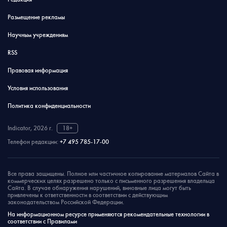
Размещение рекламы
Научным учреждениям
RSS
Правовая информация
Условия использования
Политика конфиденциальности
Indicator, 2026 г.
18+
Телефон редакции:
+7 495 785-17-00
Все права защищены. Полное или частичное копирование материалов Сайта в
коммерческих целях разрешено только с письменного разрешения владельца
Сайта. В случае обнаружения нарушений, виновные лица могут быть
привлечены к ответственности в соответствии с действующим
законодательством Российской Федерации.
На информационном ресурсе применяются рекомендательные технологии в
соответствии с Правилами