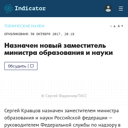
ТЕХНИЧЕСКИЕ НАУКИ
a
A
ОПУБЛИКОВАНО
30 ОКТЯБРЯ 2017, 20:18
Назначен новый заместитель
министра образования и науки
Обсудить
© Сергей Фадеичев/ТАСС
Сергей Кравцов назначен заместителем министра
образования и науки Российской федерации —
руководителем Федеральной службы по надзору в