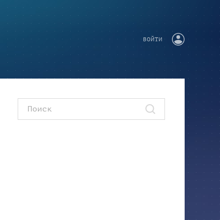
ВОЙТИ