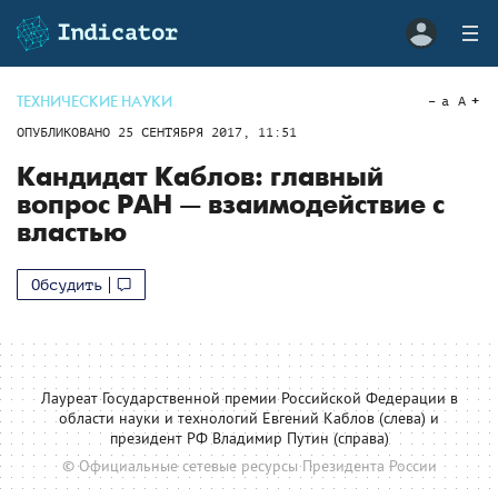
ТЕХНИЧЕСКИЕ НАУКИ
a
A
ОПУБЛИКОВАНО
25 СЕНТЯБРЯ 2017, 11:51
Кандидат Каблов: главный
вопрос РАН — взаимодействие с
властью
Обсудить
Лауреат Государственной премии Российской Федерации в
области науки и технологий Евгений Каблов (слева) и
президент РФ Владимир Путин (справа)
© Официальные сетевые ресурсы Президента России