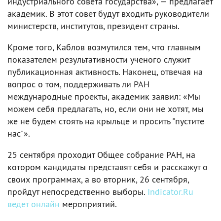
индустриального совета государства», — предлагает
академик. В этот совет будут входить руководители
министерств, институтов, президент страны.
Кроме того, Каблов возмутился тем, что главным
показателем результативности ученого служит
публикационная активность. Наконец, отвечая на
вопрос о том, поддерживать ли РАН
международные проекты, академик заявил: «Мы
можем себя предлагать, но, если они не хотят, мы
же не будем стоять на крыльце и просить "пустите
нас"».
25 сентября проходит Общее собрание РАН, на
котором кандидаты представят себя и расскажут о
своих программах, а во вторник, 26 сентября,
пройдут непосредственно выборы.
Indicator.Ru
ведет онлайн
мероприятий.