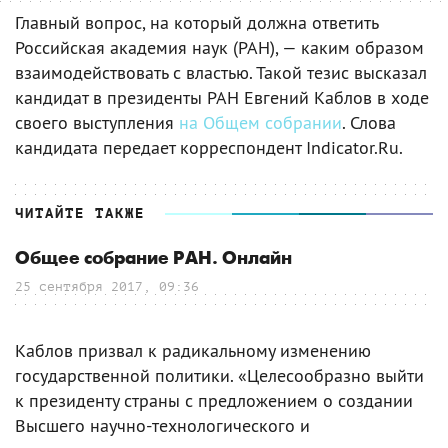
Главный вопрос, на который должна ответить
Российская академия наук (РАН), — каким образом
взаимодействовать с властью. Такой тезис высказал
кандидат в президенты РАН Евгений Каблов в ходе
своего выступления
на Общем собрании
. Слова
кандидата передает корреспондент Indicator.Ru.
ЧИТАЙТЕ ТАКЖЕ
Общее собрание РАН. Онлайн
25 сентября 2017, 09:36
Каблов призвал к радикальному изменению
государственной политики. «Целесообразно выйти
к президенту страны с предложением о создании
Высшего научно-технологического и