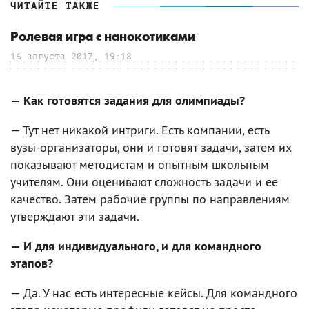
ЧИТАЙТЕ ТАКЖЕ
Ролевая игра с нанокотиками
16 августа 2017, 19:18
— Как готовятся задания для олимпиады?
— Тут нет никакой интриги. Есть компании, есть
вузы-организаторы, они и готовят задачи, затем их
показывают методистам и опытным школьным
учителям. Они оценивают сложность задачи и ее
качество. Затем рабочие группы по направлениям
утверждают эти задачи.
— И для индивидуального, и для командного
этапов?
— Да. У нас есть интересные кейсы. Для командного