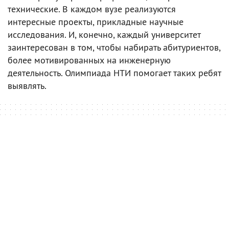
технические. В каждом вузе реализуются
интересные проекты, прикладные научные
исследования. И, конечно, каждый университет
заинтересован в том, чтобы набирать абитуриентов,
более мотивированных на инженерную
деятельность. Олимпиада НТИ помогает таких ребят
выявлять.