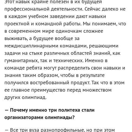
Этот навык крайне полезен в их будущей
профессиональной деятельности. Сейчас далеко не
в каждом учебном заведении дают навыки
проектной и командной работы. Мы понимаем, что
в современном мире одиночкам сложнее
выживать, а будущее вообще за
междисциплинарными командами, решающими
задачи на стыке различных областей знаний, как
гуманитарных, так и технических. Именно в
команде ребята могут распределить свои навыки и
знания таким образом, чтобы в результате
получился востребованный продукт. Так что в этом
ее главное преимущество перед множеством
других олимпиад.
— Почему именно три политеха стали
организаторами олимпиады?
— Все три вуза разнопрофильные, но при этом