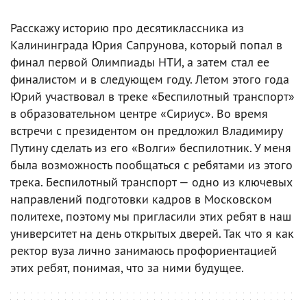
Расскажу историю про десятиклассника из
Калининграда Юрия Сапрунова, который попал в
финал первой Олимпиады НТИ, а затем стал ее
финалистом и в следующем году. Летом этого года
Юрий участвовал в треке «Беспилотный транспорт»
в образовательном центре «Сириус». Во время
встречи с президентом он предложил Владимиру
Путину сделать из его «Волги» беспилотник. У меня
была возможность пообщаться с ребятами из этого
трека. Беспилотный транспорт — одно из ключевых
направлений подготовки кадров в Московском
политехе, поэтому мы пригласили этих ребят в наш
университет на день открытых дверей. Так что я как
ректор вуза лично занимаюсь профориентацией
этих ребят, понимая, что за ними будущее.