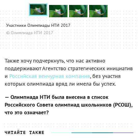
Участники Олимпиады НТИ 2017
© Олимпиада НТИ 2017
Также хочу подчеркнуть, что нас активно
поддерживают Агентство стратегических инициатив
и
Российская венчурная компания
, без участия
которых олимпиада вряд ли имела бы успех.
— Олимпиада НТИ была внесена в список
Российского Совета олимпиад школьников (РСОШ),
что это означает?
ЧИТАЙТЕ ТАКЖЕ