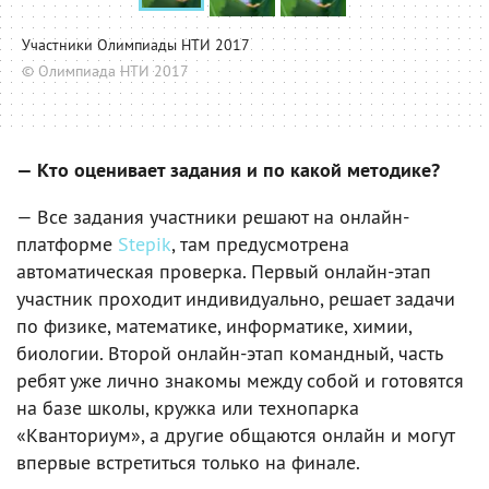
Участники Олимпиады НТИ 2017
© Олимпиада НТИ 2017
— Кто оценивает задания и по какой методике?
— Все задания участники решают на онлайн-
платформе
Stepik
, там предусмотрена
автоматическая проверка. Первый онлайн-этап
участник проходит индивидуально, решает задачи
по физике, математике, информатике, химии,
биологии. Второй онлайн-этап командный, часть
ребят уже лично знакомы между собой и готовятся
на базе школы, кружка или технопарка
«Кванториум», а другие общаются онлайн и могут
впервые встретиться только на финале.