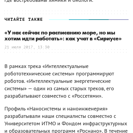
ЧИТАЙТЕ ТАКЖЕ
«У нас сейчас по расписанию море, но мы
хотим идти работать»: как учат в «Сириусе»
21 июля 2017, 13:30
В рамках трека «Интеллектуальные
робототехнические системы» программируют
роботов. «Интеллектуальные энергетические
системы» — один из самых старых треков, его
разрабатывают совместно с «Россетями».
Профиль «Наносистемы и наноинженерия»
разрабатывали наши специалисты совместно с
Университетом ИТМО и Фондом инфраструктурных
и образовательных программ «Роснано». В течение