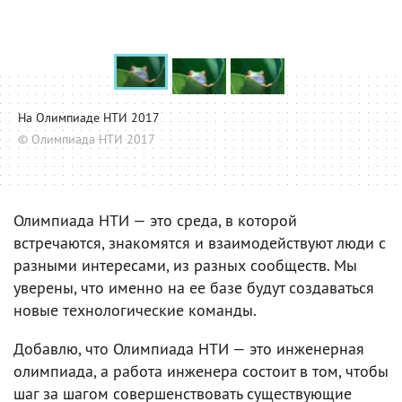
На Олимпиаде НТИ 2017
© Олимпиада НТИ 2017
Олимпиада НТИ — это среда, в которой
встречаются, знакомятся и взаимодействуют люди с
разными интересами, из разных сообществ. Мы
уверены, что именно на ее базе будут создаваться
новые технологические команды.
Добавлю, что Олимпиада НТИ — это инженерная
олимпиада, а работа инженера состоит в том, чтобы
шаг за шагом совершенствовать существующие