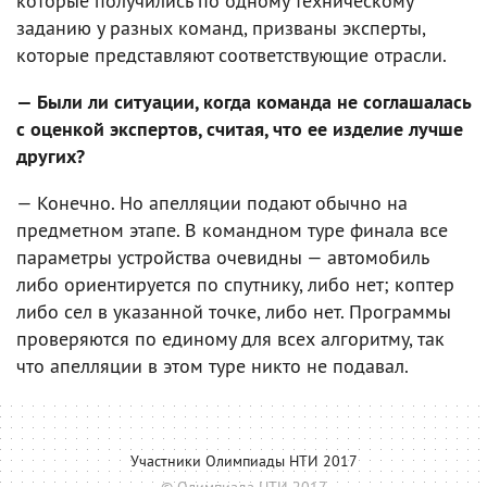
которые получились по одному техническому
заданию у разных команд, призваны эксперты,
которые представляют соответствующие отрасли.
— Были ли ситуации, когда команда не соглашалась
с оценкой экспертов, считая, что ее изделие лучше
других?
— Конечно. Но апелляции подают обычно на
предметном этапе. В командном туре финала все
параметры устройства очевидны — автомобиль
либо ориентируется по спутнику, либо нет; коптер
либо сел в указанной точке, либо нет. Программы
проверяются по единому для всех алгоритму, так
что апелляции в этом туре никто не подавал.
Участники Олимпиады НТИ 2017