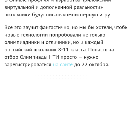
виртуальной и дополненной реальности»
школьники будут писать компьютерную игру.
Все это звучит фантастично, но мы бы хотели, чтобы
новые технологии попробовали не только
олимпиадники и отличники, но и каждый
российский школьник 8-11 класса. Попасть на
отбор Олимпиады НТИ просто — нужно
зарегистрироваться
на сайте
до 22 октября.