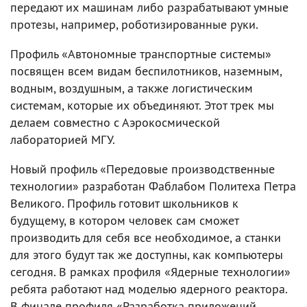
передают их машинам либо разрабатывают умные
протезы, например, роботизированные руки.
Профиль «Автономные транспортные системы»
посвящен всем видам беспилотников, наземным,
водным, воздушным, а также логистическим
системам, которые их объединяют. Этот трек мы
делаем совместно с Аэрокосмической
лабораторией МГУ.
Новый профиль «Передовые производственные
технологии» разработан Фаблабом Политеха Петра
Великого. Профиль готовит школьников к
будущему, в котором человек сам сможет
производить для себя все необходимое, а станки
для этого будут так же доступны, как компьютеры
сегодня. В рамках профиля «Ядерные технологии»
ребята работают над моделью ядерного реактора.
В финале профиля «Разработка приложений