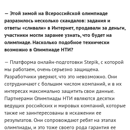
— Этой зимой на Всероссийской олимпиаде
разразилось несколько скандалов: задания и
ответы «сливали» в Интернет, продавали за деньги,
участники могли заранее узнать, что будет на
олимпиаде. Насколько подобное технически
возможно в Олимпиаде НТИ?
— Платформа онлайн-подготовки Stepik, с которой
мы работаем, очень серьезно защищена.
Разработчики уверяют, что это невозможно. Они
сотрудничают с большим числом компаний, и в их
интересах максимально защитить свои данные.
Партнерами Олимпиады НТИ являются десятки
ведущих российских и мировых компаний, которые
также не заинтересованы в искажении ее
результатов. Они сопровождают ребят на этапах
олимпиады, и это тоже своего рода гарантия ее