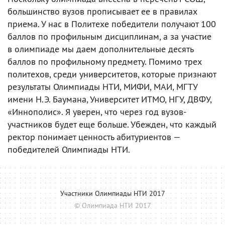
большинство вузов прописывает ее в правилах
приема. У нас в Политехе победители получают 100
баллов по профильным дисциплинам, а за участие
в олимпиаде мы даем дополнительные десять
баллов по профильному предмету. Помимо трех
политехов, среди университетов, которые признают
результаты Олимпиады НТИ, МИФИ, МАИ, МГТУ
имени Н.Э. Баумана, Университет ИТМО, НГУ, ДВФУ,
«Иннополис». Я уверен, что через год вузов-
участников будет еще больше. Убежден, что каждый
ректор понимает ценность абитуриентов —
победителей Олимпиады НТИ.
Участники Олимпиады НТИ 2017
© Олимпиада НТИ 2017