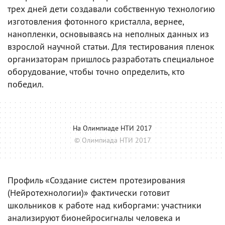
трех дней дети создавали собственную технологию
изготовления фотонного кристалла, вернее,
нанопленки, основываясь на неполных данных из
взрослой научной статьи. Для тестирования пленок
организаторам пришлось разработать специальное
оборудование, чтобы точно определить, кто
победил.
На Олимпиаде НТИ 2017
© Олимпиада НТИ 2017
Профиль «Создание систем протезирования
(Нейротехнологии)» фактически готовит
школьников к работе над киборгами: участники
анализируют бионейросигналы человека и