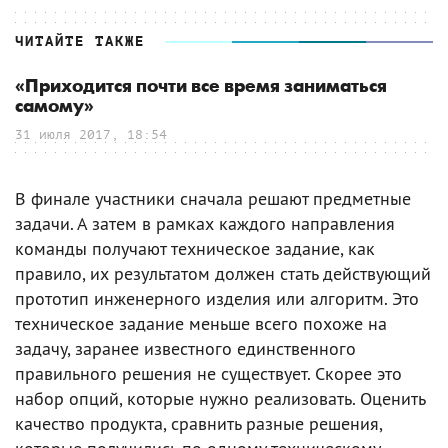
ЧИТАЙТЕ ТАКЖЕ
«Приходится почти все время заниматься
самому»
31 июля 2017, 18:54
В финале участники сначала решают предметные
задачи. А затем в рамках каждого направления
команды получают техническое задание, как
правило, их результатом должен стать действующий
прототип инженерного изделия или алгоритм. Это
техническое задание меньше всего похоже на
задачу, заранее известного единственного
правильного решения не существует. Скорее это
набор опций, которые нужно реализовать. Оценить
качество продукта, сравнить разные решения,