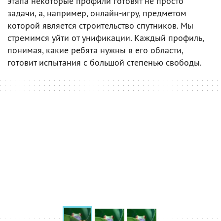
этапа некоторые профили готовят не просто
задачи, а, например, онлайн-игру, предметом
которой является строительство спутников. Мы
стремимся уйти от унификации. Каждый профиль,
понимая, какие ребята нужны в его области,
готовит испытания с большой степенью свободы.