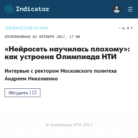
ТЕХНИЧЕСКИЕ НАУКИ
a
A
ОПУБЛИКОВАНО
02 ОКТЯБРЯ 2017, 17:00
«Нейросеть научилась плохому»:
как устроена Олимпиада НТИ
Интервью с ректором Московского политеха
Андреем Николаенко
Обсудить
© Олимпиада НТИ 2017