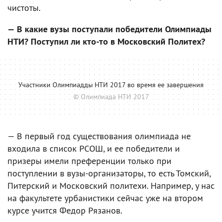
чистоты.
— В какие вузы поступали победители Олимпиады
НТИ? Поступил ли кто-то в Московский Политех?
Участники Олимпиадды НТИ 2017 во время ее завершения
© Олимпиада НТИ 2017
— В первый год существования олимпиада не
входила в список РСОШ, и ее победители и
призеры имели преференции только при
поступлении в вузы-организаторы, то есть Томский,
Питерский и Московский политехи. Например, у нас
на факультете урбанистики сейчас уже на втором
курсе учится Федор Рязанов.