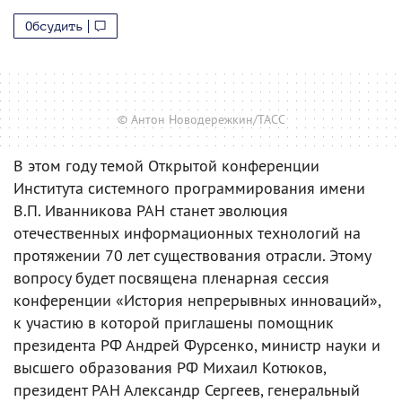
Обсудить
© Антон Новодережкин/ТАСС
В этом году темой Открытой конференции
Института системного программирования имени
В.П. Иванникова РАН станет эволюция
отечественных информационных технологий на
протяжении 70 лет существования отрасли. Этому
вопросу будет посвящена пленарная сессия
конференции «История непрерывных инноваций»,
к участию в которой приглашены помощник
президента РФ Андрей Фурсенко, министр науки и
высшего образования РФ Михаил Котюков,
президент РАН Александр Сергеев, генеральный