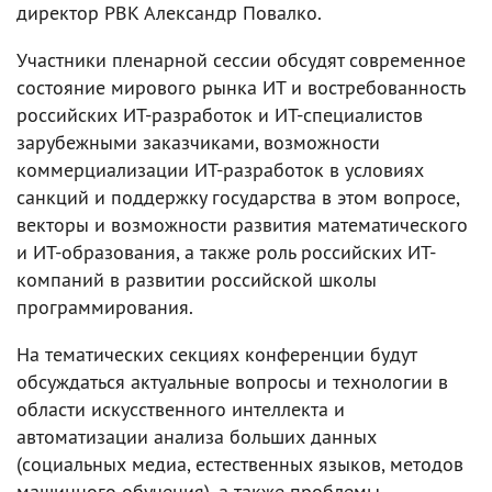
директор РВК Александр Повалко.
Участники пленарной сессии обсудят современное
состояние мирового рынка ИТ и востребованность
российских ИТ-разработок и ИТ-специалистов
зарубежными заказчиками, возможности
коммерциализации ИТ-разработок в условиях
санкций и поддержку государства в этом вопросе,
векторы и возможности развития математического
и ИТ-образования, а также роль российских ИТ-
компаний в развитии российской школы
программирования.
На тематических секциях конференции будут
обсуждаться актуальные вопросы и технологии в
области искусственного интеллекта и
автоматизации анализа больших данных
(социальных медиа, естественных языков, методов
машинного обучения), а также проблемы