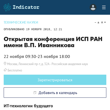
ТЕХНИЧЕСКИЕ НАУКИ
a
A
ОПУБЛИКОВАНО
19 НОЯБРЯ 2018, 12:21
Открытая конференция ИСП РАН
имени В.П. Иванникова
22 ноября 09:30-23 ноября 18:00
Москва, Ленинский пр-т, д. 32А
- Российская академия наук
Бесплатно
Зарегистрироваться
Добавить в календарь
ИТ-технологии будущего