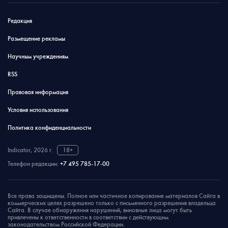
Редакция
Размещение рекламы
Научным учреждениям
RSS
Правовая информация
Условия использования
Политика конфиденциальности
Indicator, 2026 г.
18+
Телефон редакции:
+7 495 785-17-00
Все права защищены. Полное или частичное копирование материалов Сайта в
коммерческих целях разрешено только с письменного разрешения владельца
Сайта. В случае обнаружения нарушений, виновные лица могут быть
привлечены к ответственности в соответствии с действующим
законодательством Российской Федерации.