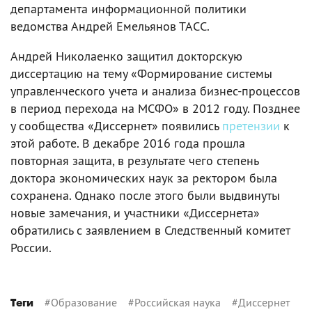
департамента информационной политики
ведомства Андрей Емельянов ТАСС.
Андрей Николаенко защитил докторскую
диссертацию на тему «Формирование системы
управленческого учета и анализа бизнес-процессов
в период перехода на МСФО» в 2012 году. Позднее
у сообщества «Диссернет» появились
претензии
к
этой работе. В декабре 2016 года прошла
повторная защита, в результате чего степень
доктора экономических наук за ректором была
сохранена. Однако после этого были выдвинуты
новые замечания, и участники «Диссернета»
обратились с заявлением в Следственный комитет
России.
#
Образование
#
Российская наука
#
Диссернет
Теги