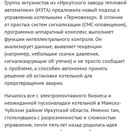
Группа энтузиастов из «Иркутского завода тепловой
автоматики» (ИЗТА) предложила новый подход к
управлению котельными «Термовизор». В отличие
от простых систем сигнализации (СМС-оповещения),
программно-аппаратный комплекс выполняет
функции интеллектуального контроля. Он
анализирует данные, выявляет тенденции
(например, небольшие скачки давления,
сигнализирующие об утечке) и не просто сообщает
о проблеме, а способен автономно принять
решение об остановке котельной для
предотвращения аварии.
Началось все с электромонтажного бизнеса и
неожиданной пусконаладки котельной в Мамско-
Чуйском районе Иркутской области. Именно там,
столкнувшись с разрозненностью и сложностью
управления, почти пять лет назад родилась идея