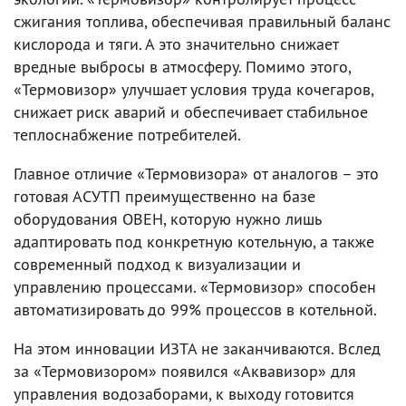
сжигания топлива, обеспечивая правильный баланс
кислорода и тяги. А это значительно снижает
вредные выбросы в атмосферу. Помимо этого,
«Термовизор» улучшает условия труда кочегаров,
снижает риск аварий и обеспечивает стабильное
теплоснабжение потребителей.
Главное отличие «Термовизора» от аналогов – это
готовая АСУТП преимущественно на базе
оборудования ОВЕН, которую нужно лишь
адаптировать под конкретную котельную, а также
современный подход к визуализации и
управлению процессами. «Термовизор» способен
автоматизировать до 99% процессов в котельной.
На этом инновации ИЗТА не заканчиваются. Вслед
за «Термовизором» появился «Аквавизор» для
управления водозаборами, к выходу готовится