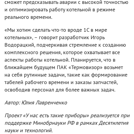
сможет предсказывать аварии с высокой точностью
и оптимизировать работу котельной в режиме
реального времени.
«Мы хотим сделать что-то вроде 1С в мире
котельных», – говорит разработчик Игорь
Водорацкий, подчеркивая стремление к созданию
комплексного решения, которое охватывает все
аспекты работы котельной. Планируется, что в
ближайшем будущем ПАК «Термовизор» возьмет
на себя рутинные задачи, такие как формирование
табелей рабочего времени и заказы запчастей,
освободив персонал для более важных задач.
Автор: Юлия Лавренченко
Проект «У нас есть такие приборы» реализуется при
поддержке Минобрнауки РФ в рамках Десятилетия
науки и технологий.