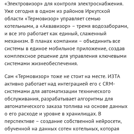
«Электровизор» для контроля электроснабжения.
Уже сегодня в одном из районов Иркутской
области «Термовизор» управляет семью
котельными, а «Аквавизор» – тремя водозаборами,
и все это работает как единый, слаженный
механизм. В планах компании – объединить все
системы в единое мобильное приложение, создав
комплексное решение для управления ключевыми
системами жизнеобеспечения.
Сам «Термовизор» тоже не стоит на месте. ИЗТА
активно работает над интеграцией его с CRM-
системами для автоматизации технического
обслуживания, разрабатывает алгоритмы для
автоматического заказа топлива на основе данных
о его расходе и уровне в хранилищах. В
перспективе – создание собственной нейросети,
обученной на данных сотен котельных, которая