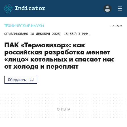
ТЕХНИЧЕСКИЕ НАУКИ
a
A
ОПУБЛИКОВАНО
18 ДЕКАБРЯ 2025, 15:55
3
МИН.
ПАК «Термовизор»: как
российская разработка меняет
«лицо» котельных и спасает нас
от холода и переплат
Обсудить
© ИЗТА