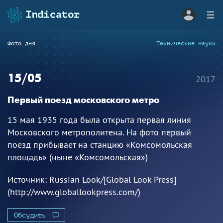
Фото дня
Технические науки
15/05
2017
Первый поезд московского метро
15 мая 1935 года была открыта первая линия
Московского метрополитена. На фото первый
поезд прибывает на станцию «Комсомольская
площадь» (ныне «Комсомольская»)
Источник:
Russian Look/[Global Look Press]
(http://www.globallookpress.com/)
Обсудить