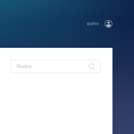
ВОЙТИ