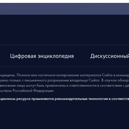
Цифровая энциклопедия
Дискуссионный
ащищены. Полное или частичное копирование материалов Сайта в комме
шено только с письменного разрешения владельца Сайта. В случае обна
виновные лица могут быть привлечены к ответственности в соответствии с 
ьством Российской Федерации.
ионном ресурсе применяются рекомендательные технологии в соответств