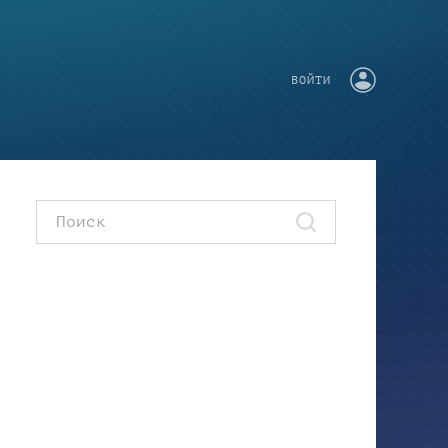
ВОЙТИ