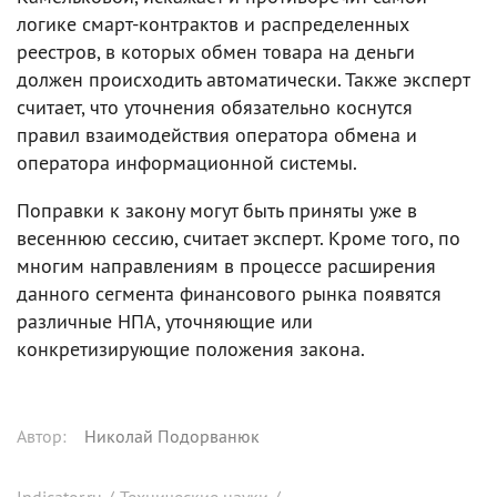
логике смарт-контрактов и распределенных
реестров, в которых обмен товара на деньги
должен происходить автоматически. Также эксперт
считает, что уточнения обязательно коснутся
правил взаимодействия оператора обмена и
оператора информационной системы.
Поправки к закону могут быть приняты уже в
весеннюю сессию, считает эксперт. Кроме того, по
многим направлениям в процессе расширения
данного сегмента финансового рынка появятся
различные НПА, уточняющие или
конкретизирующие положения закона.
Автор
:
Николай Подорванюк
Indicator.ru
/
Технические науки
/