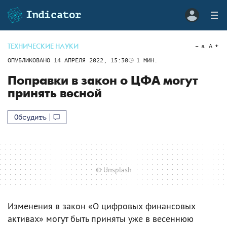
ТЕХНИЧЕСКИЕ НАУКИ
a
A
ОПУБЛИКОВАНО
14 АПРЕЛЯ 2022, 15:30
1
МИН.
Поправки в закон о ЦФА могут
принять весной
Обсудить
© Unsplash
Изменения в закон «О цифровых финансовых
активах» могут быть приняты уже в весеннюю