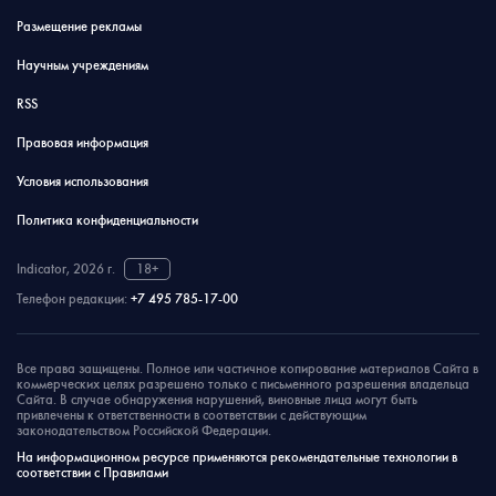
Размещение рекламы
Научным учреждениям
RSS
Правовая информация
Условия использования
Политика конфиденциальности
Indicator, 2026 г.
18+
Телефон редакции:
+7 495 785-17-00
Все права защищены. Полное или частичное копирование материалов Сайта в
коммерческих целях разрешено только с письменного разрешения владельца
Сайта. В случае обнаружения нарушений, виновные лица могут быть
привлечены к ответственности в соответствии с действующим
законодательством Российской Федерации.
На информационном ресурсе применяются рекомендательные технологии в
соответствии с Правилами