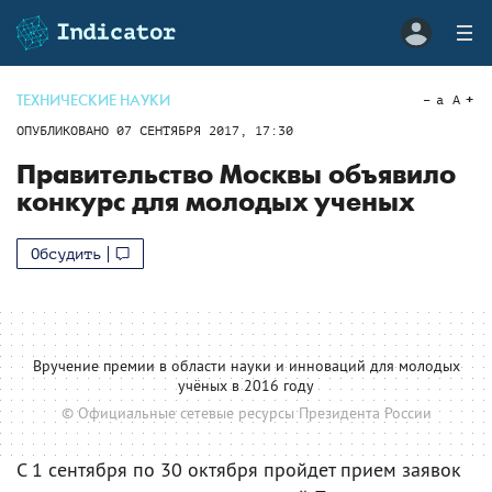
ТЕХНИЧЕСКИЕ НАУКИ
a
A
ОПУБЛИКОВАНО
07 СЕНТЯБРЯ 2017, 17:30
Правительство Москвы объявило
конкурс для молодых ученых
Обсудить
Вручение премии в области науки и инноваций для молодых
учёных в 2016 году
© Официальные сетевые ресурсы Президента России
С 1 сентября по 30 октября пройдет прием заявок