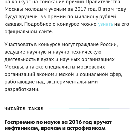
на конкурс на соискание премий Правительства
Москвы молодым ученым за 2017 год. В этом году
будут вручены 33 премии по миллиону рублей
каждая. Подробнее о конкурсе можно
узнать
на его
официальном сайте.
Участвовать в конкурсе могут граждане России,
ведущие научную и научно-техническую
деятельность в вузах и научных организациях
Москвы, а также специалисты московских
организаций экономической и социальной сфер,
работающие над экспериментальными
разработками.
ЧИТАЙТЕ ТАКЖЕ
Госпремию по науке за 2016 год вручат
нефтяникам, врачам и астрофизикам