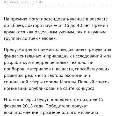
07 июня 2017, 12:41
На премию могут претендовать ученые в возрасте
до 36 лет, доктора наук — от 36 до 40 лет. Премии
вручаются как отдельным ученым, так и научным
группам до трех человек.
Предусмотрены премии за выдающиеся результаты
фундаментальных и прикладных исследований и за
разработку и внедрение новых технологий,
приборов, материалов и веществ, способствующих
развитию реального сектора экономики и
социальной сферы города Москвы. Полный список
номинаций опубликован на сайте конкурса.
Итоги конкурса будут подведены не позднее 15
февраля 2018 года. Победители получат
вознаграждение в размере одного миллиона