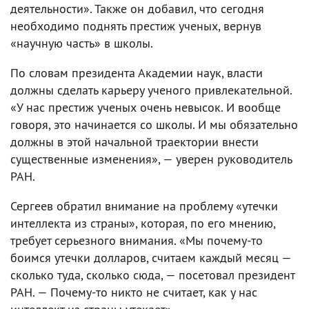
деятельности». Также он добавил, что сегодня
необходимо поднять престиж ученых, вернув
«научную часть» в школы.
По словам президента Академии наук, власти
должны сделать карьеру ученого привлекательной.
«У нас престиж ученых очень невысок. И вообще
говоря, это начинается со школы. И мы обязательно
должны в этой начальной траектории внести
существенные изменения», — уверен руководитель
РАН.
Сергеев обратил внимание на проблему «утечки
интеллекта из страны», которая, по его мнению,
требует серьезного внимания. «Мы почему-то
боимся утечки долларов, считаем каждый месяц —
сколько туда, сколько сюда, — посетовал президент
РАН. — Почему-то никто не считает, как у нас