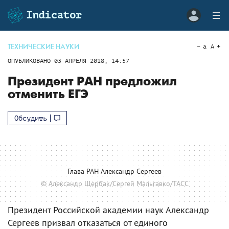
ТЕХНИЧЕСКИЕ НАУКИ
a
A
ОПУБЛИКОВАНО
03 АПРЕЛЯ 2018, 14:57
Президент РАН предложил
отменить ЕГЭ
Обсудить
Глава РАН Александр Сергеев
© Александр Щербак/Сергей Мальгавко/ТАСС
Президент Российской академии наук Александр
Сергеев призвал отказаться от единого